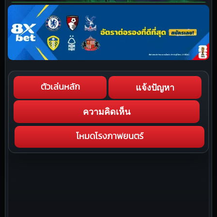
แจ้งปัญหา
ตัวเล่นหลัก
ความคิดเห็น
โหมดโรงภาพยนตร์