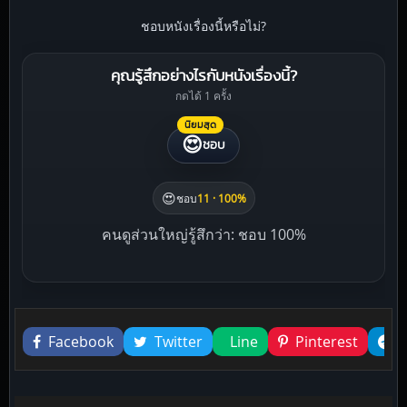
ชอบหนังเรื่องนี้หรือไม่?
คุณรู้สึกอย่างไรกับหนังเรื่องนี้?
กดได้ 1 ครั้ง
นิยมสุด
😍
ชอบ
😍
ชอบ
11 · 100%
คนดูส่วนใหญ่รู้สึกว่า: ชอบ 100%
Liked this
Facebook
Twitter
Line
Pinterest