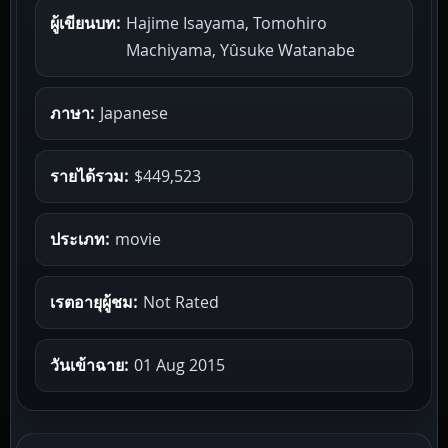
ผู้เขียนบท:
Hajime Isayama, Tomohiro
Machiyama, Yûsuke Watanabe
ภาษา:
Japanese
รายได้รวม:
$449,523
ประเภท:
movie
เรตอายุผู้ชม:
Not Rated
วันเข้าฉาย:
01 Aug 2015