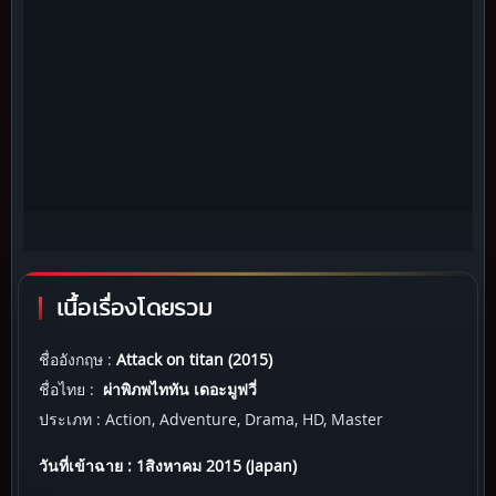
เนื้อเรื่องโดยรวม
ชื่ออังกฤษ :
Attack on titan (2015)
ชื่อไทย :
ผ่าพิภพไททัน เดอะมูฟวี่
ประเภท : Action, Adventure, Drama, HD, Master
วันที่เข้าฉาย : 1สิงหาคม 2015 (Japan)