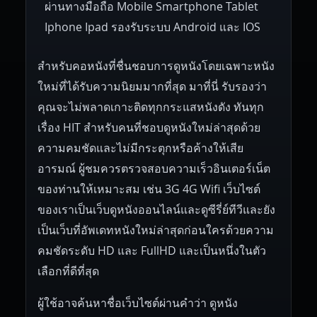
ผ่านทางมือถือ Mobile Smartphone Tablet
Iphone Ipad รองรับระบบ Android และ IOS
สำหรับคอหนังที่ชื่นชอบการดูหนังโดยเฉพาะหนัง
ใหม่ที่ได้รับความนิยมมากที่สุด มาที่นี่ รับรองว่า
คุณจะไม่พลาดเกาะติดทุกกระแสหนังดัง ทันทุก
เรื่อง HIT สำหรับคนที่ชอบดูหนังใหม่ล่าสุดด้วย
ความคมชัดและไม่มีกระตุกหรือค้างให้เสีย
อารมณ์ ผู้ชมควรตรวจสอบความเร็วอินเตอร์เน็ต
ของท่านให้เหมาะสม เช่น 3G 4G Wifi เว็บไซต์
ของเราเป็นเว็บดูหนังออนไลน์และดูซีรี่ย์ทีวีและยัง
เป็นเว็บที่อัพเดทหนังใหม่ล่าสุดก่อนใครด้วยความ
คมชัดระดับ HD และ FullHD และเป็นหนึ่งในตัว
เลือกที่ดีที่สุด
ผู้ใช้อาจค้นหาชื่อเว็บไซต์ผ่านคำว่า ดูหนัง