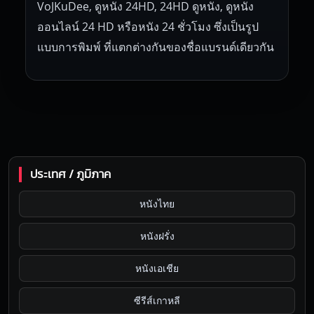
VoJKuDee, ดูหนัง 24HD, 24HD ดูหนัง, ดูหนัง
ออนไลน์ 24 HD หรือหนัง 24 ชั่วโมง ซึ่งเป็นรูป
แบบการพิมพ์ ที่แตกต่างกันของชื่อแบรนด์เดียวกัน
ประเทศ / ภูมิภาค
หนังไทย
หนังฝรั่ง
หนังเอเชีย
ซีรีส์เกาหลี