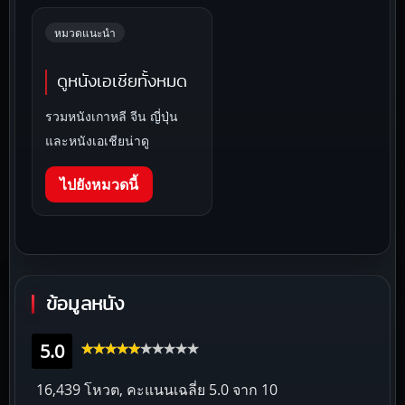
หมวดแนะนำ
ดูหนังเอเชียทั้งหมด
รวมหนังเกาหลี จีน ญี่ปุ่น
และหนังเอเชียน่าดู
ไปยังหมวดนี้
ข้อมูลหนัง
5.0
16,439 โหวต, คะแนนเฉลี่ย
5.0
จาก 10