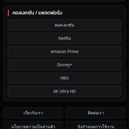
คอลเลกชัน / แพลตฟอร์ม
คอลเลกชัน
Netflix
Amazon Prime
Disney+
HBO
4K Ultra HD
เกี่ยวกับเรา
ติดต่อเรา
นโยบายความเป็นส่วนตัว
ข้อกำหนดการใช้งาน