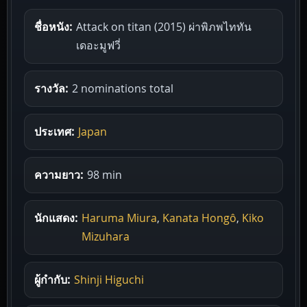
ชื่อหนัง:
Attack on titan (2015) ผ่าพิภพไททัน
เดอะมูฟวี่
รางวัล:
2 nominations total
ประเทศ:
Japan
ความยาว:
98 min
นักแสดง:
Haruma Miura
,
Kanata Hongô
,
Kiko
Mizuhara
ผู้กำกับ:
Shinji Higuchi