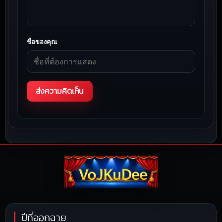
ชื่อของคุณ
ปีที่ออกฉาย