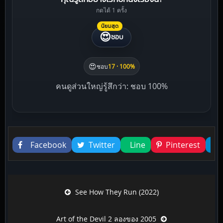
กดได้ 1 ครั้ง
นิยมสุด
😍
ชอบ
😍
ชอบ
17 · 100%
คนดูส่วนใหญ่รู้สึกว่า: ชอบ 100%
Liked this
Facebook
Twitter
Line
Pinterest
Post navigation
See How They Run (2022)
Art of the Devil 2 ลองของ 2005