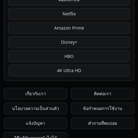
Netflix
Amazon Prime
Disney+
HBO
4K Ultra HD
เกี่ยวกับเรา
ติดต่อเรา
นโยบายความเป็นส่วนตัว
ข้อกำหนดการใช้งาน
แจ้งปัญหา
คำถามที่พบบ่อย
วิธีแก้ปัญหาดูหนังไม่ได้