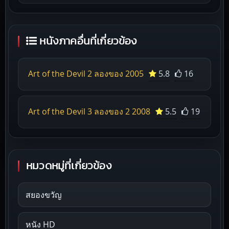
หนังภาคอื่นที่เกี่ยวข้อง
Art of the Devil 2 ลองของ 2005
5.8
16
Art of the Devil 3 ลองของ 2 2008
5.5
19
หมวดหมู่ที่เกี่ยวข้อง
สยองขวัญ
หนัง HD