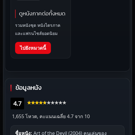
ดูหนังภาคต่อทั้งหมด
รวมหนังชุด หนังไตรภาค
และแฟรนไชส์ยอดนิยม
ไปยังหมวดนี้
ข้อมูลหนัง
4.7
1,655 โหวต, คะแนนเฉลี่ย
4.7
จาก 10
ชื่อหนัง:
Art of the Devil (2004) คนเล่นของ