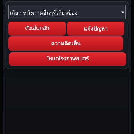
หนังภาคอื่นๆที่เกี่ยวข้อง
แจ้งปัญหา
ตัวเล่นหลัก
ความคิดเห็น
โหมดโรงภาพยนตร์