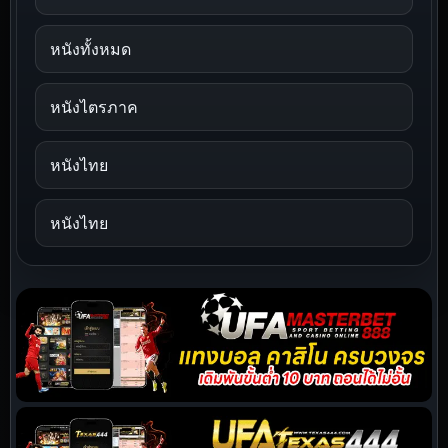
หนังทั้งหมด
หนังไตรภาค
หนังไทย
หนังไทย