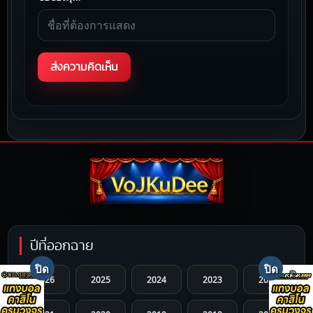
ปีที่ออกฉาย
2026
2025
2024
2023
2022