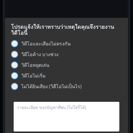
โปรดแจ้งให้เราทราบว่าเหตุใดคุณจึงรายงาน
วิดีโอนี้
วิดีโอและเสียงไม่ตรงกัน
วิดีโอค้าง บางช่วง
วิดีโอหยุดเล่น
วิดีโอไม่เริ่ม
ไม่ได้ยินเสียง (วิดีโอไม่เป็นไร)