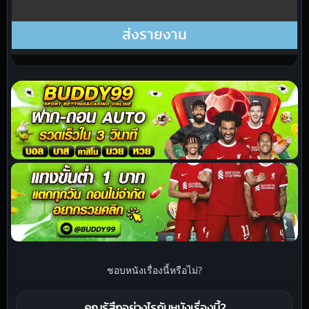
ชอบหนังเรื่องนี้หรือไม่?
คุณรู้สึกอย่างไรกับหนังเรื่องนี้?