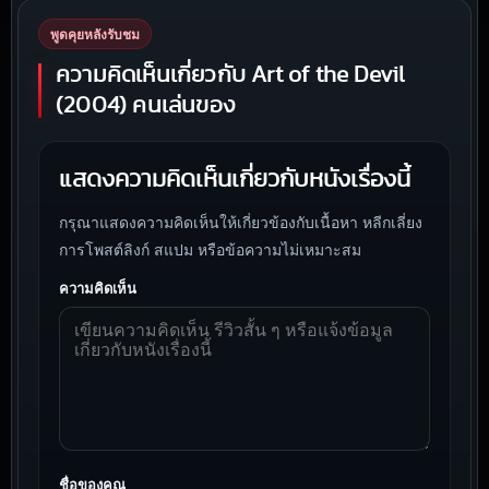
พูดคุยหลังรับชม
ความคิดเห็นเกี่ยวกับ Art of the Devil
(2004) คนเล่นของ
แสดงความคิดเห็นเกี่ยวกับหนังเรื่องนี้
กรุณาแสดงความคิดเห็นให้เกี่ยวข้องกับเนื้อหา หลีกเลี่ยง
การโพสต์ลิงก์ สแปม หรือข้อความไม่เหมาะสม
ความคิดเห็น
ชื่อของคุณ