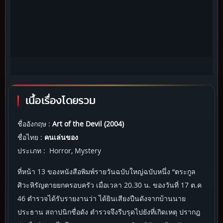
เนื้อเรื่องโดยรวม
ชื่ออังกฤษ :
Art of the Devil (2004)
ชื่อไทย :
คนเล่นของ
ประเภท : Horror, Mystery
ที่หน้า 13 ของหนังสือพิมพ์รายวันฉบับใหญ่ฉบับหนึ่ง “ตระกูล
ศิวะหิรัญตายยกครอบครัว เมื่อเวลา 20.30 น. ของวันที่ 17 ต.ค
46 ตำรวจได้รับรายงานว่า ได้ยินเสียงปืนดังจากบ้านนาย
ประธาน สถาปนิกชื่อดัง ตำรวจจึงรีบรุดไปยังที่เกิดเหตุ ปรากฎ