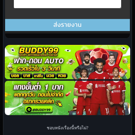
ชอบหนังเรื่องนี้หรือไม่?