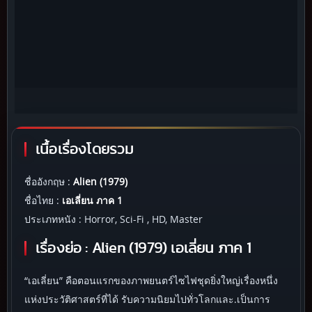
เนื้อเรื่องโดยรวม
ชื่ออังกฤษ :
Alien (1979)
ชื่อไทย :
เอเลี่ยน ภาค 1
ประเภทหนัง : Horror, Sci-Fi , HD, Master
เรื่องย่อ :
Alien (1979) เอเลี่ยน ภาค 1
“เอเลี่ยน” คือตอนแรกของภาพยนตร์ไซไฟชุดยิ่งใหญ่เรื่องหนึ่ง
แห่งประวัติศาสตร์ที่ได้ รับความนิยมไปทั่วโลกและ.เป็นการ