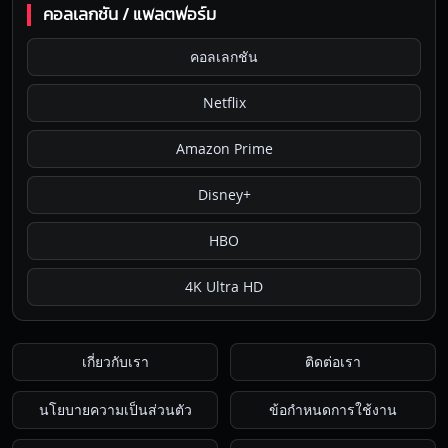
คอลเลกชัน / แพลตฟอร์ม
คอลเลกชัน
Netflix
Amazon Prime
Disney+
HBO
4K Ultra HD
เกี่ยวกับเรา
ติดต่อเรา
นโยบายความเป็นส่วนตัว
ข้อกำหนดการใช้งาน