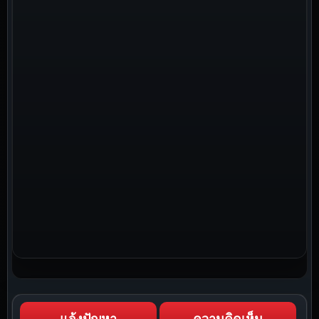
แจ้งปัญหา
ความคิดเห็น