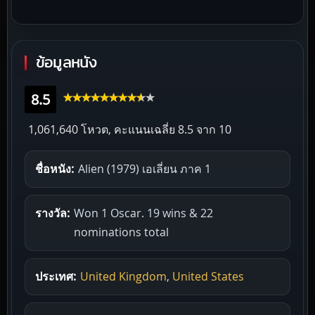
ข้อมูลหนัง
8.5
1,061,640 โหวต, คะแนนเฉลี่ย
8.5
จาก 10
ชื่อหนัง:
Alien (1979) เอเลี่ยน ภาค 1
รางวัล:
Won 1 Oscar. 19 wins & 22
nominations total
ประเทศ:
United Kingdom
,
United States