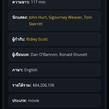
ความยาว:
117 min
นักแสดง:
John Hurt
,
Sigourney Weaver
,
Tom
Skerritt
ผู้กำกับ:
Ridley Scott
ผู้เขียนบท:
Dan O'Bannon, Ronald Shusett
ภาษา:
English
รายได้รวม:
$84,206,106
ประเภท:
movie