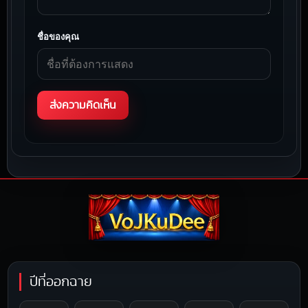
ชื่อของคุณ
ปีที่ออกฉาย