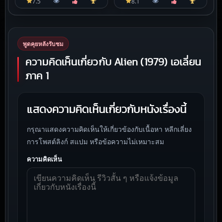
7.5
8.1
พูดคุยหลังรับชม
ความคิดเห็นเกี่ยวกับ Alien (1979) เอเลี่ยน
ภาค 1
แสดงความคิดเห็นเกี่ยวกับหนังเรื่องนี้
กรุณาแสดงความคิดเห็นให้เกี่ยวข้องกับเนื้อหา หลีกเลี่ยง
การโพสต์ลิงก์ สแปม หรือข้อความไม่เหมาะสม
ความคิดเห็น