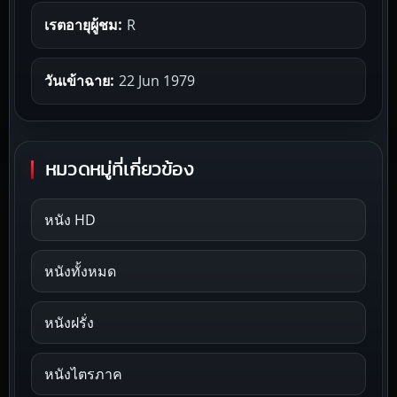
เรตอายุผู้ชม:
R
วันเข้าฉาย:
22 Jun 1979
หมวดหมู่ที่เกี่ยวข้อง
หนัง HD
หนังทั้งหมด
หนังฝรั่ง
หนังไตรภาค