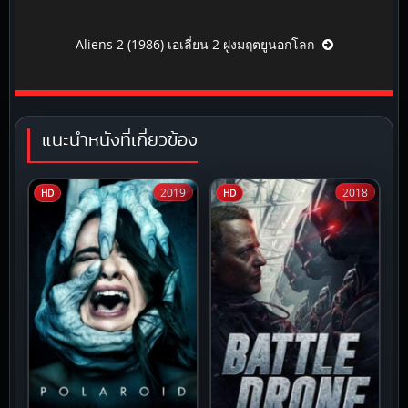
Aliens 2 (1986) เอเลี่ยน 2 ฝูงมฤตยูนอกโลก
แนะนำหนังที่เกี่ยวข้อง
2019
2018
HD
HD