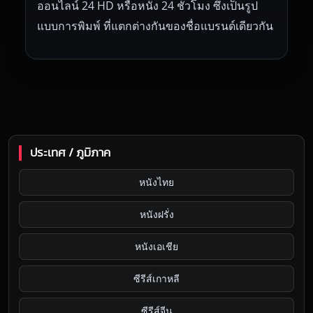
ออนไลน์ 24 HD หรือหนัง 24 ชั่วโมง ซึ่งเป็นรูป
แบบการพิมพ์ ที่แตกต่างกันของชื่อแบรนด์เดียวกัน
ประเทศ / ภูมิภาค
หนังไทย
หนังฝรั่ง
หนังเอเชีย
ซีรีส์เกาหลี
ซีรีส์จีน