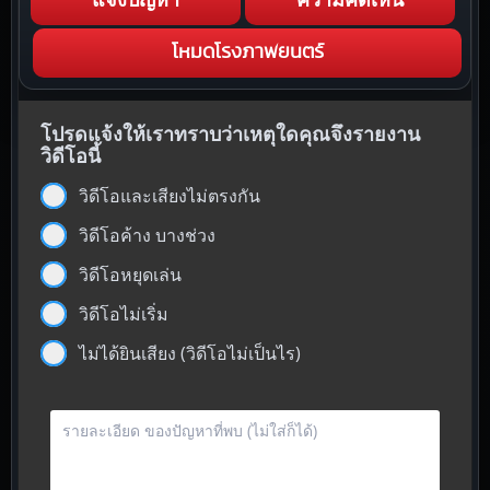
โหมดโรงภาพยนตร์
โปรดแจ้งให้เราทราบว่าเหตุใดคุณจึงรายงาน
วิดีโอนี้
วิดีโอและเสียงไม่ตรงกัน
วิดีโอค้าง บางช่วง
วิดีโอหยุดเล่น
วิดีโอไม่เริ่ม
ไม่ได้ยินเสียง (วิดีโอไม่เป็นไร)