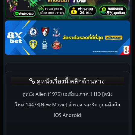
ดูหนังเรื่องนี้ คลิกด้านล่าง
ดูหนัง Alien (1979) เอเลี่ยน ภาค 1 HD [หนัง
ใหม่]14478[New-Movie] สำรอง รองรับ ดูบนมือถือ
IOS Android