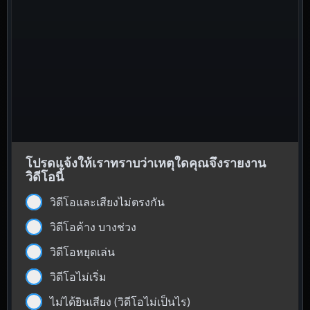
โปรดแจ้งให้เราทราบว่าเหตุใดคุณจึงรายงาน
วิดีโอนี้
วิดีโอและเสียงไม่ตรงกัน
วิดีโอค้าง บางช่วง
วิดีโอหยุดเล่น
วิดีโอไม่เริ่ม
ไม่ได้ยินเสียง (วิดีโอไม่เป็นไร)