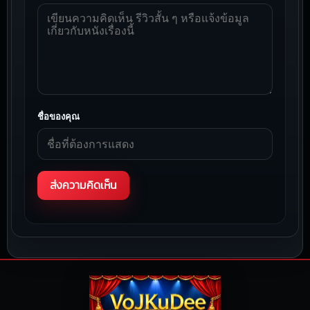
ชื่อของคุณ