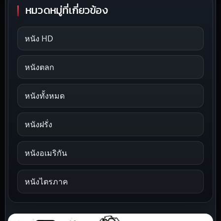
หมวดหมู่ที่เกี่ยวข้อง
หนัง HD
หนังตลก
หนังทั้งหมด
หนังฝรั่ง
หนังอเมริกัน
หนังไตรภาค