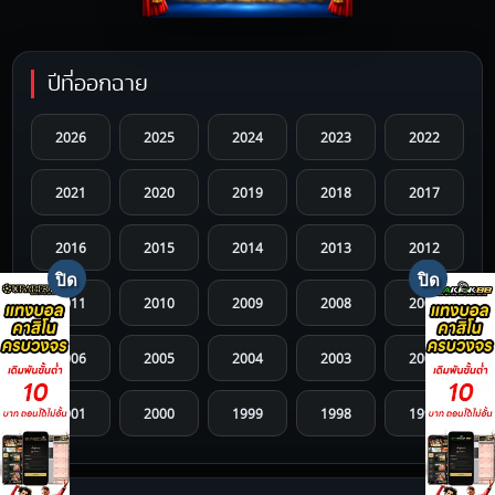
ปีที่ออกฉาย
2026
2025
2024
2023
2022
2021
2020
2019
2018
2017
2016
2015
2014
2013
2012
2011
2010
2009
2008
2007
2006
2005
2004
2003
2002
2001
2000
1999
1998
1997
1996
1995
1994
1993
1992