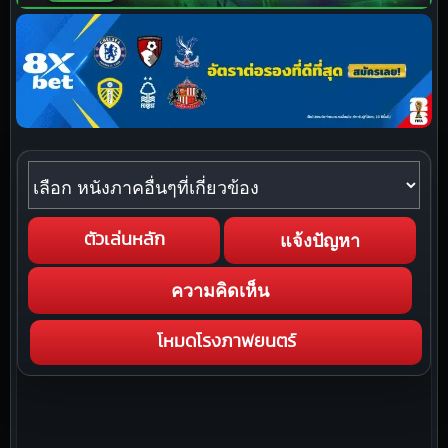
หนังภาคอื่นๆที่เกี่ยวข้อง
แจ้งปัญหา
ตัวเล่นหลัก
ความคิดเห็น
โหมดโรงภาพยนตร์