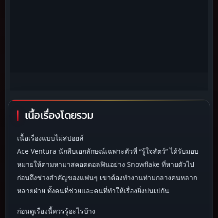
เนื้อเรื่องโดยรวม
เนื้อเรื่องแบบไม่สปอยล์
Ace Ventura นักสืบเอกลักษณ์เฉพาะตัวที่ “รู้ใจสัตว์” ได้รับมอบ
หมายให้ตามหามาสคอตดอลฟินอย่าง Snowflake ที่หายตัวไป
ก่อนถึงช่วงสำคัญของแฟนๆ เขาต้องทำงานท่ามกลางคนหลาก
หลายฝ่าย ทั้งคนที่ช่วยและคนที่ทำให้เรื่องยิ่งปนเปกัน
ก่อนดูเรื่องนี้ควรรู้อะไรบ้าง