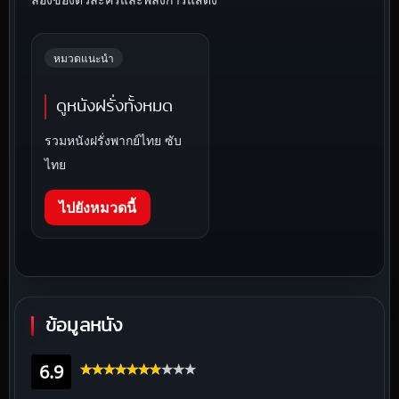
หมวดแนะนำ
ดูหนังฝรั่งทั้งหมด
รวมหนังฝรั่งพากย์ไทย ซับ
ไทย
ไปยังหมวดนี้
ข้อมูลหนัง
6.9