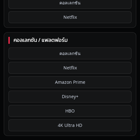
คอลเลกชัน
Netflix
คอลเลกชัน / แพลตฟอร์ม
คอลเลกชัน
Netflix
Amazon Prime
Disney+
HBO
4K Ultra HD