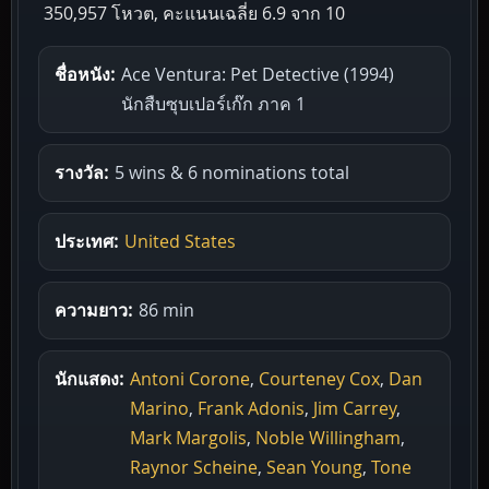
350,957 โหวต, คะแนนเฉลี่ย
6.9
จาก 10
ชื่อหนัง:
Ace Ventura: Pet Detective (1994)
นักสืบซุบเปอร์เก๊ก ภาค 1
รางวัล:
5 wins & 6 nominations total
ประเทศ:
United States
ความยาว:
86 min
นักแสดง:
Antoni Corone
,
Courteney Cox
,
Dan
Marino
,
Frank Adonis
,
Jim Carrey
,
Mark Margolis
,
Noble Willingham
,
Raynor Scheine
,
Sean Young
,
Tone