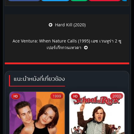
Post navigation
Hard Kill (2020)
Ace Ventura: When Nature Calls (1995) เอซ เวนทูร่า 2 ซู
เปอร์เก๊กกวนเทวดา
แนะนำหนังที่เกี่ยวข้อง
1999
2003
HD
HD