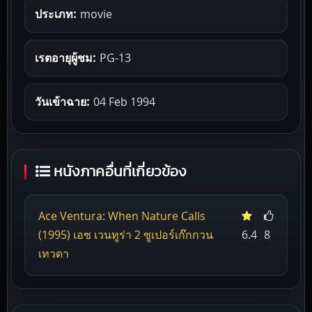
ประเภท:
movie
เรตอายุผู้ชม:
PG-13
วันเข้าฉาย:
04 Feb 1994
หนังภาคอื่นที่เกี่ยวข้อง
Ace Ventura: When Nature Calls
(1995) เอซ เวนทูร่า 2 ซูเปอร์เก๊กกวน
6.4
8
เทวดา