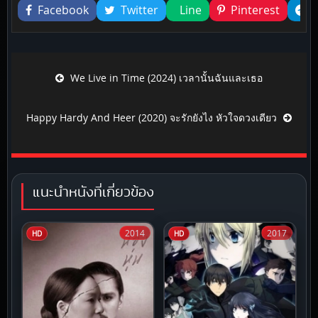
Facebook
Twitter
Line
Pinterest
Post navigation
We Live in Time (2024) เวลานั้นฉันและเธอ
Happy Hardy And Heer (2020) จะรักยังไง หัวใจดวงเดียว
แนะนำหนังที่เกี่ยวข้อง
2014
2017
HD
HD