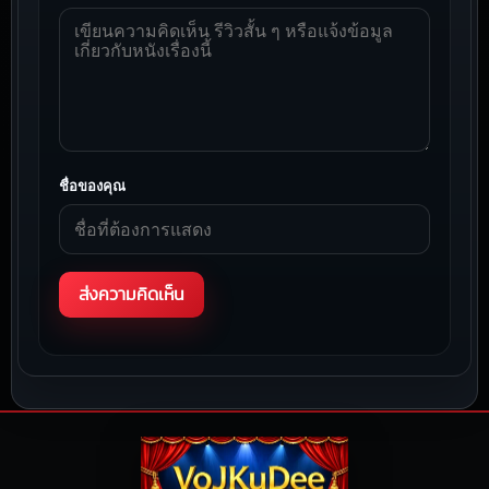
ชื่อของคุณ