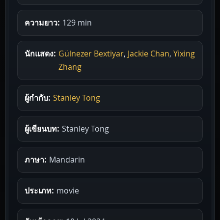
ความยาว:
129 min
นักแสดง:
Gülnezer Bextiyar
,
Jackie Chan
,
Yixing
Zhang
ผู้กำกับ:
Stanley Tong
ผู้เขียนบท:
Stanley Tong
ภาษา:
Mandarin
ประเภท:
movie