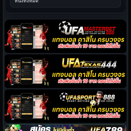
หนังทั้งหมด