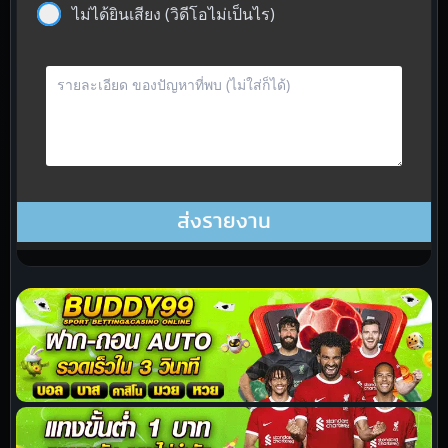
ไม่ได้ยินเสียง (วิดีโอไม่เป็นไร)