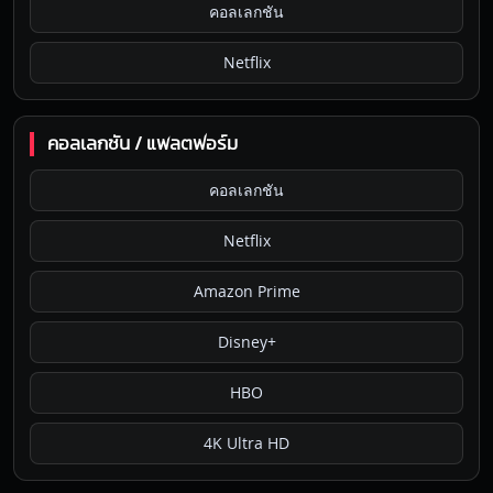
คอลเลกชัน
Netflix
คอลเลกชัน / แพลตฟอร์ม
คอลเลกชัน
Netflix
Amazon Prime
Disney+
HBO
4K Ultra HD