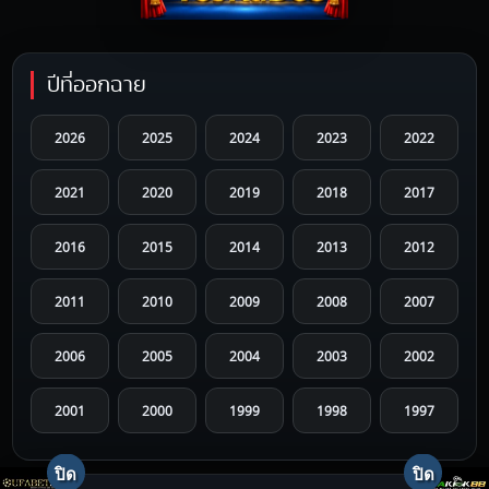
ปีที่ออกฉาย
2026
2025
2024
2023
2022
2021
2020
2019
2018
2017
2016
2015
2014
2013
2012
2011
2010
2009
2008
2007
2006
2005
2004
2003
2002
2001
2000
1999
1998
1997
1996
1995
1994
1993
1992