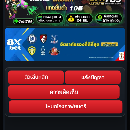
แจ้งปัญหา
ตัวเล่นหลัก
ความคิดเห็น
โหมดโรงภาพยนตร์