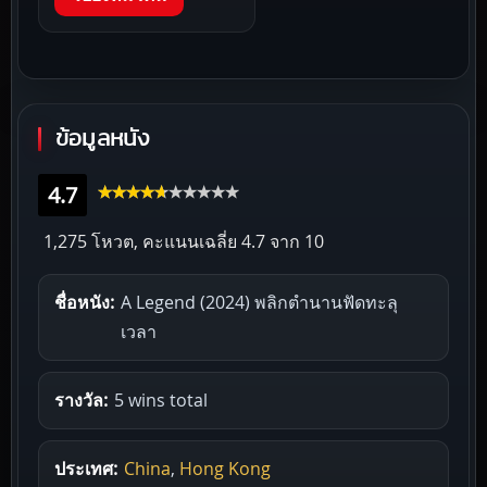
ข้อมูลหนัง
4.7
1,275 โหวต, คะแนนเฉลี่ย
4.7
จาก 10
ชื่อหนัง:
A Legend (2024) พลิกตำนานฟัดทะลุ
เวลา
รางวัล:
5 wins total
ประเทศ:
China
,
Hong Kong