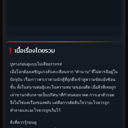
เนื้อเรื่องโดยรวม
ปูทางก่อนดูแบบไม่เสียอรรถรส
เมื่อโลกต้องเผชิญแรงสั่นสะเทือนจาก “ตำนาน” ที่ไม่ควรมีอยู่ใน
ปัจจุบัน เรื่องราวพาเราตามนักสู้ที่ถูกดึงเข้าสู่ความขัดแย้งซ้อน
ชั้น ทั้งในสนามต่อสู้และในความหมายของอดีต เมื่อสิ่งที่เคยถูก
เล่าขานกลับกลายเป็นปริศนาที่กำหนดอนาคต การเอาตัวรอด
จึงไม่ใช่แค่เรื่องของพลัง แต่คือการตัดสินใจว่าอะไรควรถูก
ทำลายและอะไรควรถูกเก็บไว้
สิ่งที่ควรรู้ก่อนดู