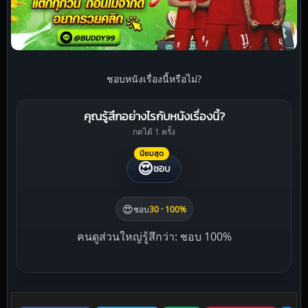
ชอบหนังเรื่องนี้หรือไม่?
คุณรู้สึกอย่างไรกับหนังเรื่องนี้?
กดได้ 1 ครั้ง
นิยมสุด
😍
ชอบ
😍
ชอบ
30 · 100%
คนดูส่วนใหญ่รู้สึกว่า: ชอบ 100%
Liked this