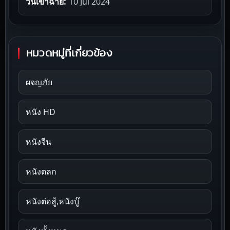
วันเข้าฉาย:
10 Jul 2024
หมวดหมู่ที่เกี่ยวข้อง
ผจญภัย
หนัง HD
หนังจีน
หนังตลก
หนังต่อสู้,หนังบู๊