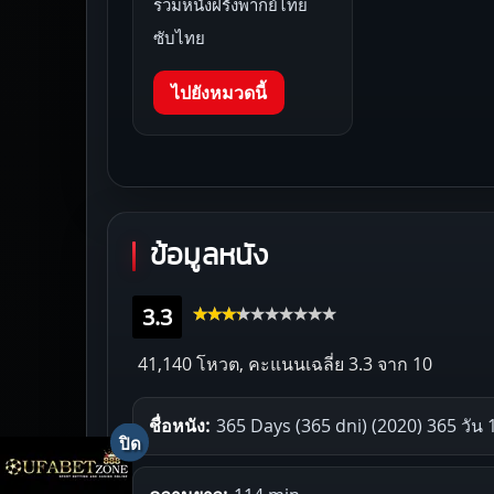
รวมหนังฝรั่งพากย์ไทย
ซับไทย
ไปยังหมวดนี้
ข้อมูลหนัง
3.3
41,140 โหวต, คะแนนเฉลี่ย
3.3
จาก 10
ชื่อหนัง:
365 Days (365 dni) (2020) 365 วัน 