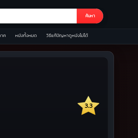
ค้นหา
ภาค
หนังทั้งหมด
วิธีแก้ปัญหาดูหนังไม่ได้
3.3