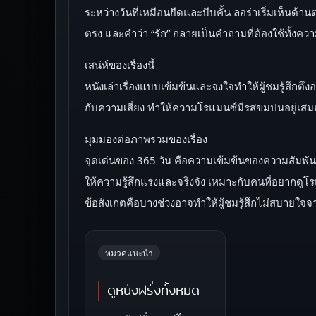
ระหว่างวันที่เหมือนยืดและบีบคั้น ลอร่าเริ่มเห็นด้
ตรง และคำว่า “รัก” กลายเป็นคำถามที่ต้องใช้ทั้งคว
เสน่ห์ของเรื่องนี้
หนังเล่าเรื่องแบบเข้มข้นและจงใจทำให้ผู้ชมรู้สึ
กับความเสี่ยง ทำให้ความโรแมนซ์มีรสขมปนอยู่เสมอ
มุมมองต่อภาพรวมของเรื่อง
จุดเด่นของ 365 วัน คือความเข้มข้นของความสัมพัน
ให้ความรู้สึกแรงและจริงจัง เหมาะกับคนที่อยากดู
ข้อสังเกตคือบางช่วงอาจทำให้ผู้ชมรู้สึกไม่สบายใ
หมวดแนะนำ
ดูหนังฝรั่งทั้งหมด