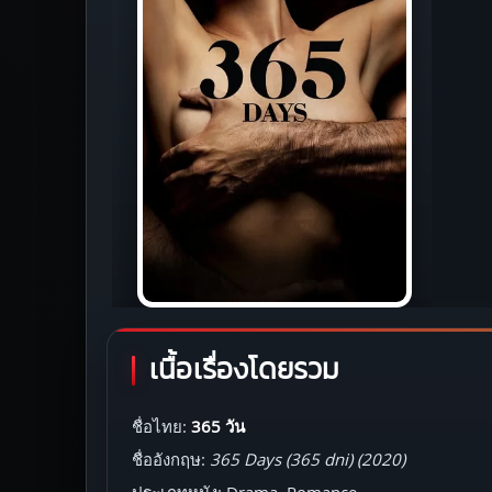
เนื้อเรื่องโดยรวม
ชื่อไทย:
365 วัน
ชื่ออังกฤษ:
365 Days (365 dni) (2020)
ประเภทหนัง: Drama, Romance