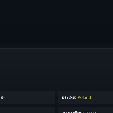
18+
ประเทศ:
Poland