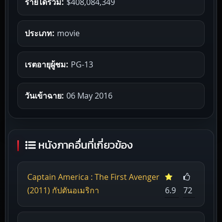
รายได้รวม:
$408,084,349
ประเภท:
movie
เรตอายุผู้ชม:
PG-13
วันเข้าฉาย:
06 May 2016
หนังภาคอื่นที่เกี่ยวข้อง
Captain America : The First Avenger
(2011) กัปตันอเมริกา
6.9
72