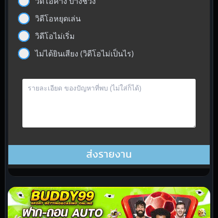
วิดีโอค้าง บางช่วง
วิดีโอหยุดเล่น
วิดีโอไม่เริ่ม
ไม่ได้ยินเสียง (วิดีโอไม่เป็นไร)