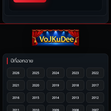
ปีที่ออกฉาย
2026
2025
2024
2023
2022
2021
2020
2019
2018
2017
2016
2015
2014
2013
2012
2011
2010
2009
2008
2007