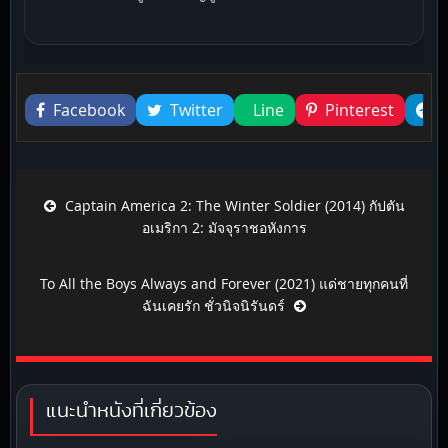
Liked this
Facebook
Twitter
Line
Pinterest
Post navigation
Captain America 2: The Winter Soldier (2014) กัปตัน
อเมริกา 2: มัจจุราชอหังการ
To All the Boys Always and Forever (2021) แด่ชายทุกคนที่
ฉันเคยรัก ชั่วนิจนิรันดร์
แนะนำหนังที่เกี่ยวข้อง