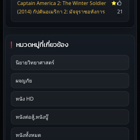
Captain America 2: The Winter Soldier
(2014) กัปตันอเมริกา 2: มัจจุราชอหังการ
21
หมวดหมู่ที่เกี่ยวข้อง
นิยายวิทยาศาสตร์
ผจญภัย
หนัง HD
หนังต่อสู้,หนังบู๊
หนังทั้งหมด