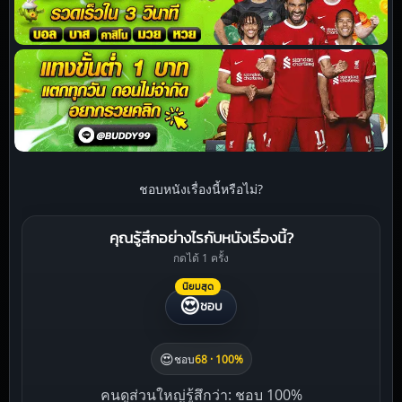
ชอบหนังเรื่องนี้หรือไม่?
คุณรู้สึกอย่างไรกับหนังเรื่องนี้?
กดได้ 1 ครั้ง
นิยมสุด
😍
ชอบ
😍
ชอบ
68 · 100%
คนดูส่วนใหญ่รู้สึกว่า: ชอบ 100%