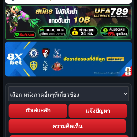
หนังภาคอื่นๆที่เกี่ยวข้อง
แจ้งปัญหา
ตัวเล่นหลัก
ความคิดเห็น