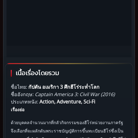
เนื้อเรื่องโดยรวม
ชื่อไทย:
กัปตัน อเมริกา 3 ศึกฮีโร่ระห่ำโลก
ชื่ออังกฤษ:
Captain America 3: Civil War (2016)
ประเภทหนัง:
Action, Adventure, Sci-Fi
เรื่องย่อ
ด้วยบุคคลจำนวนมากที่กลัวกิจกรรมของฮีโร่หน่วยงานภาครัฐ
จึงเลือกที่จะผลักดันพระราชบัญญัติการขึ้นทะเบียนฮีโร่ซึ่งเป็น