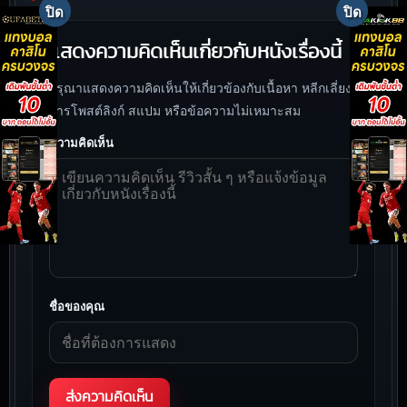
แสดงความคิดเห็นเกี่ยวกับหนังเรื่องนี้
กรุณาแสดงความคิดเห็นให้เกี่ยวข้องกับเนื้อหา หลีกเลี่ยง
การโพสต์ลิงก์ สแปม หรือข้อความไม่เหมาะสม
ความคิดเห็น
ชื่อของคุณ