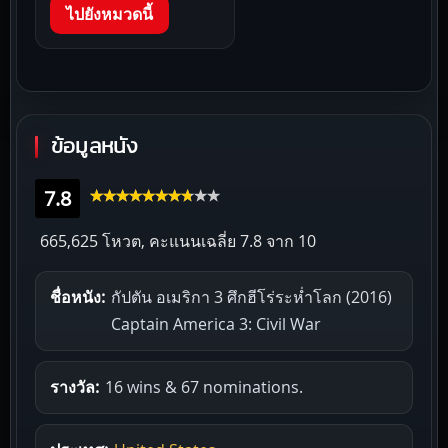
ไปยังหมวดนี้
ข้อมูลหนัง
7.8
665,625 โหวต, คะแนนเฉลี่ย
7.8
จาก 10
ชื่อหนัง:
กัปตัน อเมริกา 3 ศึกฮีโร่ระห่ำโลก (2016)
Captain America 3: Civil War
รางวัล:
16 wins & 67 nominations.