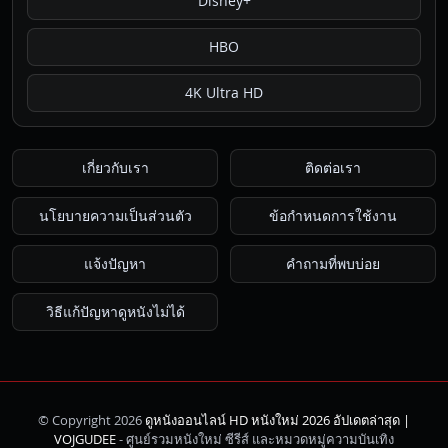
Disney+
HBO
4K Ultra HD
เกี่ยวกับเรา
ติดต่อเรา
นโยบายความเป็นส่วนตัว
ข้อกำหนดการใช้งาน
แจ้งปัญหา
คำถามที่พบบ่อย
วิธีแก้ปัญหาดูหนังไม่ได้
© Copyright 2026
ดูหนังออนไลน์ HD หนังใหม่ 2026 อัปเดตล่าสุด |
ค้นหา
VOJGUDEE
- ศูนย์รวมหนังใหม่ ซีรีส์ และหมวดหมู่ความบันเทิง