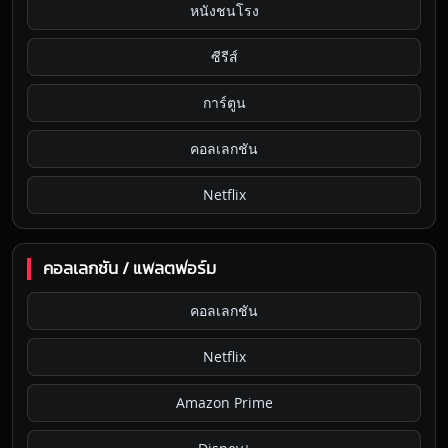
หนังชนโรง
ซีรีส์
การ์ตูน
คอลเลกชัน
Netflix
คอลเลกชัน / แพลตฟอร์ม
คอลเลกชัน
Netflix
Amazon Prime