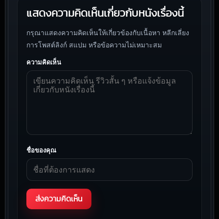
แสดงความคิดเห็นเกี่ยวกับหนังเรื่องนี้
กรุณาแสดงความคิดเห็นให้เกี่ยวข้องกับเนื้อหา หลีกเลี่ยง
การโพสต์ลิงก์ สแปม หรือข้อความไม่เหมาะสม
ความคิดเห็น
ชื่อของคุณ