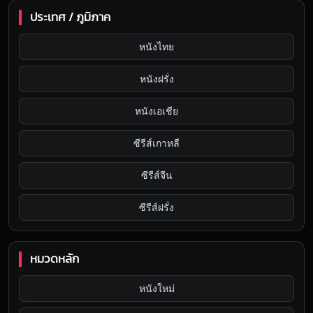
ประเทศ / ภูมิภาค
หนังไทย
หนังฝรั่ง
หนังเอเชีย
ซีรีส์เกาหลี
ซีรีส์จีน
ซีรีส์ฝรั่ง
หมวดหลัก
หนังใหม่