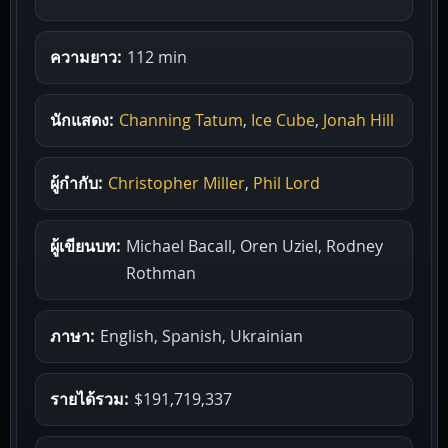
ความยาว:
112 min
นักแสดง:
Channing Tatum
,
Ice Cube
,
Jonah Hill
ผู้กำกับ:
Christopher Miller
,
Phil Lord
ผู้เขียนบท:
Michael Bacall, Oren Uziel, Rodney
Rothman
ภาษา:
English, Spanish, Ukrainian
รายได้รวม:
$191,719,337