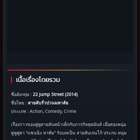
เนื้อเรื่องโดยรวม
ชื่ออังกฤษ :
22 Jump Street (2014)
ชื่อไทย :
สายลับรั่วป่วนมหาลัย
ประเภท : Action, Comedy, Crime
เรื่องราวของคู่หูสายลับหน้าเด็กกับภารกิจสุดมันส์ เมื่อสองหนุ่ม
คู่หูคู่ฮา “แชนนิ่ง ทาทั่ม” รับบทเป็น สายลับเจนโก้ ประกบ หนุ่ม