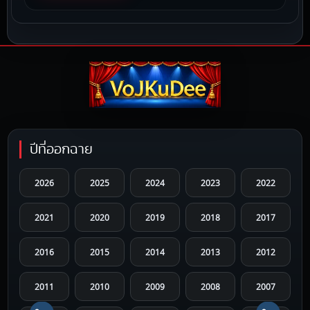
ปีที่ออกฉาย
2026
2025
2024
2023
2022
2021
2020
2019
2018
2017
2016
2015
2014
2013
2012
2011
2010
2009
2008
2007