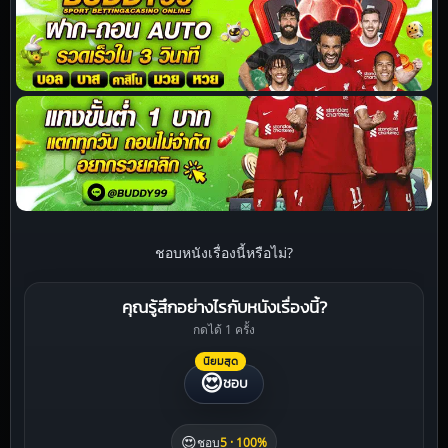
ชอบหนังเรื่องนี้หรือไม่?
คุณรู้สึกอย่างไรกับหนังเรื่องนี้?
กดได้ 1 ครั้ง
นิยมสุด
😍
ชอบ
😍
ชอบ
5 · 100%