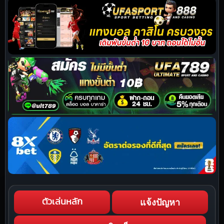
แจ้งปัญหา
ตัวเล่นหลัก