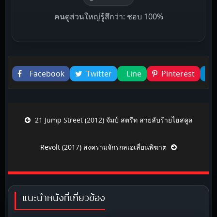
คนดูส่วนใหญ่รู้สึกว่า: ชอบ 100%
Liked this
Facebook
Twitter
Line
Pinterest
Post navigation
21 Jump Street (2012) จัมป์ สตรีท สายลับร้ายไฮสคูล
Revolt (2017) สงครามจักรกลเอเลี่ยนพิฆาต
แนะนำหนังที่เกี่ยวข้อง