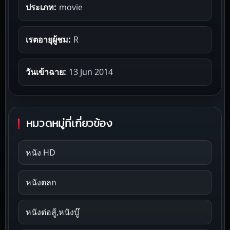
ประเภท:
movie
เรตอายุผู้ชม:
R
วันเข้าฉาย:
13 Jun 2014
หมวดหมู่ที่เกี่ยวข้อง
หนัง HD
หนังตลก
หนังต่อสู้,หนังบู๊