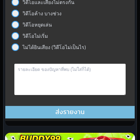
วิดีโอและเสียงไม่ตรงกัน
วิดีโอค้าง บางช่วง
วิดีโอหยุดเล่น
วิดีโอไม่เริ่ม
ไม่ได้ยินเสียง (วิดีโอไม่เป็นไร)