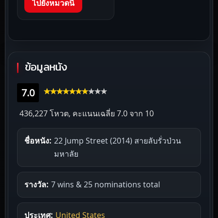
ไปยังหมวดนี้
ข้อมูลหนัง
7.0
436,227 โหวต, คะแนนเฉลี่ย
7.0
จาก 10
ชื่อหนัง:
22 Jump Street (2014) สายลับรั่วป่วน
มหาลัย
รางวัล:
7 wins & 25 nominations total
ประเทศ:
United States