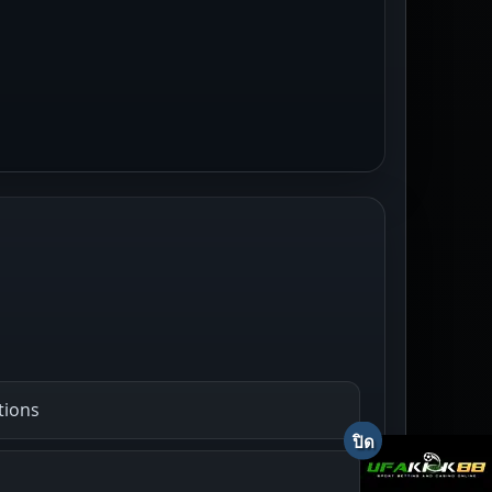
tions