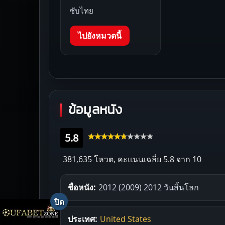
ซับไทย
ไปยังหมวดนี้
ข้อมูลหนัง
5.8
381,635 โหวต, คะแนนเฉลี่ย
5.8
จาก 10
ชื่อหนัง:
2012 (2009) 2012 วันสิ้นโลก
ประเทศ:
United States