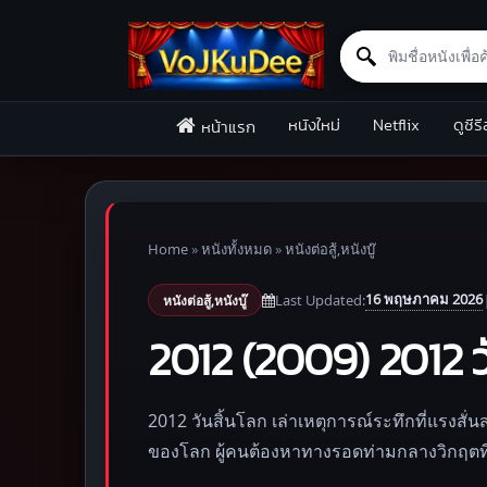
Search for:
Skip to content
หนังใหม่
Netflix
ดูซีรี
หน้าแรก
Home
»
หนังทั้งหมด
»
หนังต่อสู้,หนังบู๊
16 พฤษภาคม 2026
Last Updated:
หนังต่อสู้,หนังบู๊
2012 (2009) 2012 ว
2012 วันสิ้นโลก เล่าเหตุการณ์ระทึกที่แรง
ของโลก ผู้คนต้องหาทางรอดท่ามกลางวิกฤตที