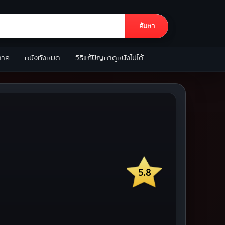
ค้นหา
ภาค
หนังทั้งหมด
วิธีแก้ปัญหาดูหนังไม่ได้
5.8