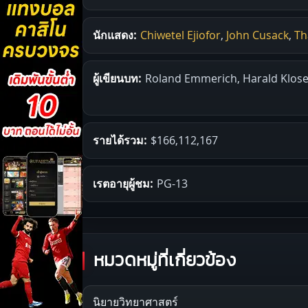
นักแสดง:
Chiwetel Ejiofor
,
John Cusack
,
Th
ผู้เขียนบท:
Roland Emmerich, Harald Klose
รายได้รวม:
$166,112,167
เรตอายุผู้ชม:
PG-13
หมวดหมู่ที่เกี่ยวข้อง
นิยายวิทยาศาสตร์