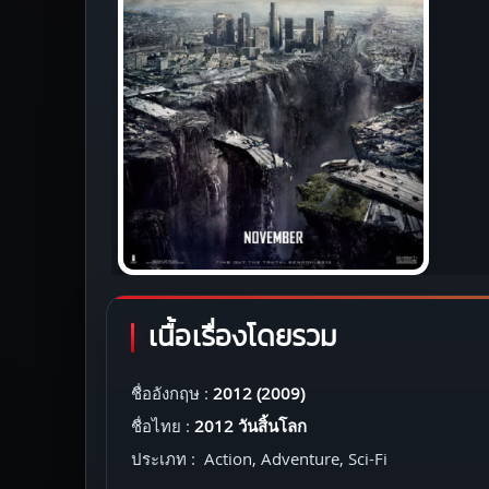
เนื้อเรื่องโดยรวม
ชื่ออังกฤษ :
2012 (2009)
ชื่อไทย :
2012 วันสิ้นโลก
ประเภท : Action, Adventure, Sci-Fi