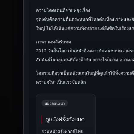
ความโดดเด่นที่ช่วยพยุงเรื่อง
จุดเด่นคือความตื่นตระหนกที่ไหลต่อเนื่อง ภาพและจั
ใหญ่ ไม่ได้เน้นแค่ความพังทลาย แต่ยังชัดในเรื่อ
ภาพรวมหลังรับชม
2012 วันสิ้นโลก เป็นหนังที่เหมาะกับคนชอบความระ
สัมพันธ์ในกลุ่มคนที่ต้องพึ่งกัน อย่างไรก็ตาม ความ
โดยรวมถือว่าเป็นหนังสเกลใหญ่ที่ดูแล้วให้ทั้งความต
ความจริง” เป็นแรงขับหลัก
หมวดแนะนำ
ดูหนังฝรั่งทั้งหมด
รวมหนังฝรั่งพากย์ไทย