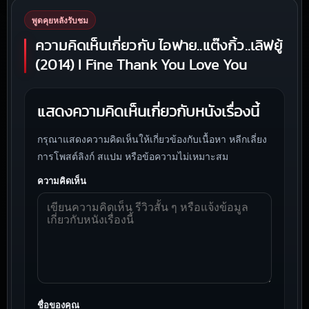
พูดคุยหลังรับชม
ความคิดเห็นเกี่ยวกับ ไอฟาย..แต๊งกิ้ว..เลิฟยู้
(2014) I Fine Thank You Love You
แสดงความคิดเห็นเกี่ยวกับหนังเรื่องนี้
กรุณาแสดงความคิดเห็นให้เกี่ยวข้องกับเนื้อหา หลีกเลี่ยง
การโพสต์ลิงก์ สแปม หรือข้อความไม่เหมาะสม
ความคิดเห็น
ชื่อของคุณ