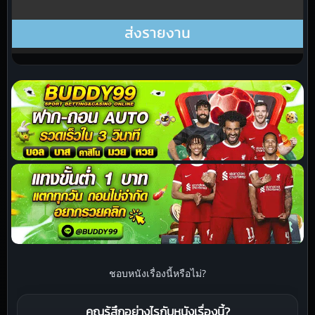
ชอบหนังเรื่องนี้หรือไม่?
คุณรู้สึกอย่างไรกับหนังเรื่องนี้?