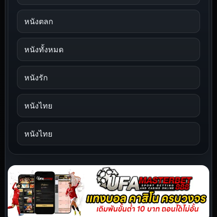
หนังตลก
หนังทั้งหมด
หนังรัก
หนังไทย
หนังไทย