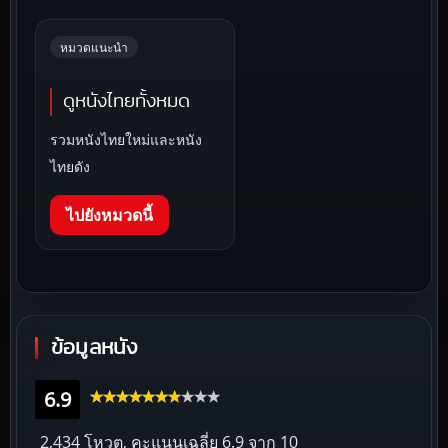
หมวดแนะนำ
ดูหนังไทยทั้งหมด
รวมหนังไทยใหม่และหนัง
ไทยดัง
ไปยังหมวดนี้
ข้อมูลหนัง
6.9
2,434 โหวต, คะแนนเฉลี่ย
6.9
จาก 10