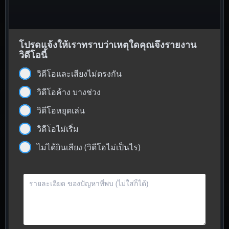
โปรดแจ้งให้เราทราบว่าเหตุใดคุณจึงรายงาน
วิดีโอนี้
วิดีโอและเสียงไม่ตรงกัน
วิดีโอค้าง บางช่วง
วิดีโอหยุดเล่น
วิดีโอไม่เริ่ม
ไม่ได้ยินเสียง (วิดีโอไม่เป็นไร)