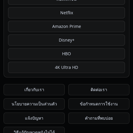
Netflix
Amazon Prime
Disney+
HBO
4K Ultra HD
เกี่ยวกับเรา
ติดต่อเรา
นโยบายความเป็นส่วนตัว
ข้อกำหนดการใช้งาน
แจ้งปัญหา
คำถามที่พบบ่อย
วิธีแก้ปัญหาดูหนังไม่ได้