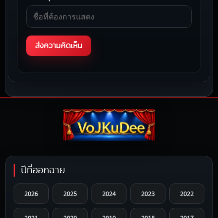
ปีที่ออกฉาย
2026
2025
2024
2023
2022