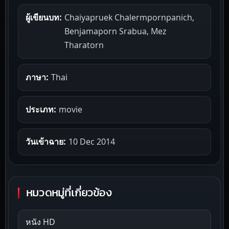
ผู้เขียนบท:
Chaiyapruek Chalermpornpanich,
Benjamaporn Srabua, Mez
Tharatorn
ภาษา:
Thai
ประเภท:
movie
วันเข้าฉาย:
10 Dec 2014
หมวดหมู่ที่เกี่ยวข้อง
หนัง HD