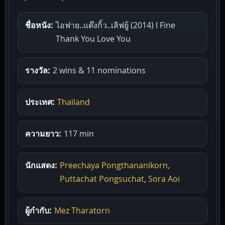
ชื่อหนัง:
ไอฟาย..แต๊งกิ้ว..เลิฟยู้ (2014) I Fine
Thank You Love You
รางวัล:
2 wins & 11 nominations
ประเทศ:
Thailand
ความยาว:
117 min
นักแสดง:
Preechaya Pongthananikorn
,
Puttachat Pongsuchat
,
Sora Aoi
ผู้กำกับ:
Mez Tharatorn