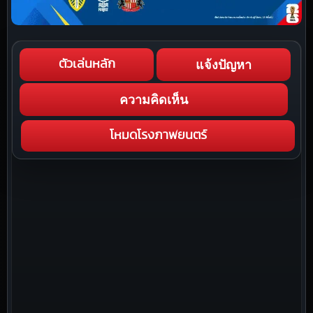
แจ้งปัญหา
ตัวเล่นหลัก
ความคิดเห็น
โหมดโรงภาพยนตร์