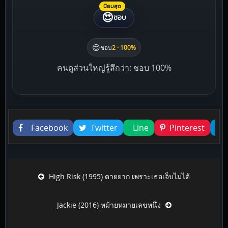
นิยมสุด
😍
ชอบ
😍
ชอบ
2 · 100%
คนดูส่วนใหญ่รู้สึกว่า: ชอบ 100%
Liked this
Facebook
Twitter
Line
Pinterest
Post navigation
High Risk (1995) ตายยาก เพราะเธอเจ็บไม่ได้
Jackie (2016) หม้ายหมายเลขหนึ่ง