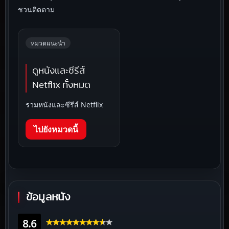
ชวนติดตาม
หมวดแนะนำ
ดูหนังและซีรีส์
Netflix ทั้งหมด
รวมหนังและซีรีส์ Netflix
ไปยังหมวดนี้
ข้อมูลหนัง
8.6