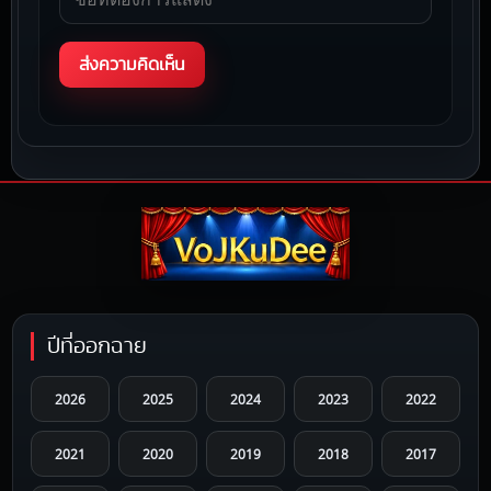
ปีที่ออกฉาย
2026
2025
2024
2023
2022
2021
2020
2019
2018
2017