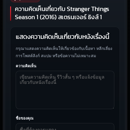
ความคิดเห็นเกี่ยวกับ Stranger Things
Season 1 (2016) สเตรนเจอร์ ธิงส์ 1
แสดงความคิดเห็นเกี่ยวกับหนังเรื่องนี้
กรุณาแสดงความคิดเห็นให้เกี่ยวข้องกับเนื้อหา หลีกเลี่ยง
การโพสต์ลิงก์ สแปม หรือข้อความไม่เหมาะสม
ความคิดเห็น
ชื่อของคุณ