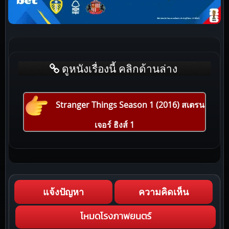
ดูหนังเรื่องนี้ คลิกด้านล่าง
Stranger Things Season 1 (2016) สเตรน
เจอร์ ธิงส์ 1
แจ้งปัญหา
ความคิดเห็น
โหมดโรงภาพยนตร์