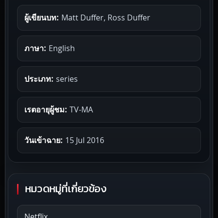
ผู้เขียนบท:
Matt Duffer, Ross Duffer
ภาษา:
English
ประเภท:
series
เรตอายุผู้ชม:
TV-MA
วันเข้าฉาย:
15 Jul 2016
หมวดหมู่ที่เกี่ยวข้อง
Netflix