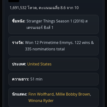
1,691,532 โหวต, คะแนนเฉลี่ย
8.6
จาก 10
ชื่อหนัง:
Stranger Things Season 1 (2016) ส
เตรนเจอร์ ธิงส์ 1
รางวัล:
Won 12 Primetime Emmys. 122 wins &
335 nominations total
ประเทศ:
United States
ความยาว:
51 min
นักแสดง:
Finn Wolfhard
,
Millie Bobby Brown
,
Winona Ryder