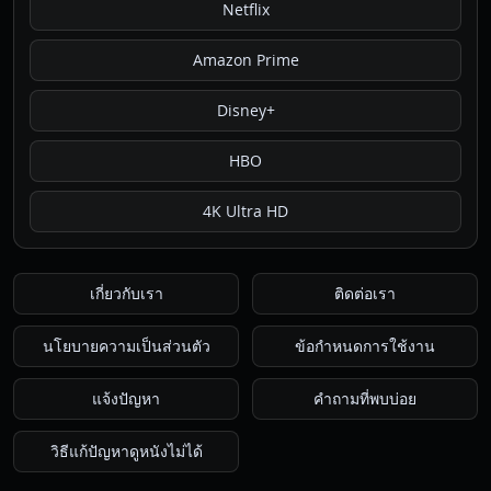
Netflix
Amazon Prime
Disney+
HBO
4K Ultra HD
เกี่ยวกับเรา
ติดต่อเรา
นโยบายความเป็นส่วนตัว
ข้อกำหนดการใช้งาน
แจ้งปัญหา
คำถามที่พบบ่อย
วิธีแก้ปัญหาดูหนังไม่ได้