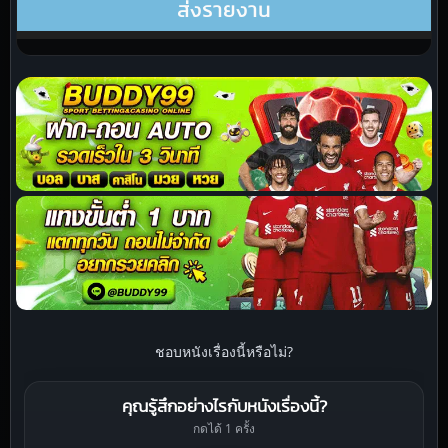
ชอบหนังเรื่องนี้หรือไม่?
คุณรู้สึกอย่างไรกับหนังเรื่องนี้?
กดได้ 1 ครั้ง