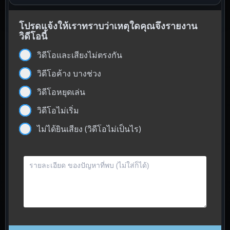
โปรดแจ้งให้เราทราบว่าเหตุใดคุณจึงรายงาน
วิดีโอนี้
วิดีโอและเสียงไม่ตรงกัน
วิดีโอค้าง บางช่วง
วิดีโอหยุดเล่น
วิดีโอไม่เริ่ม
ไม่ได้ยินเสียง (วิดีโอไม่เป็นไร)