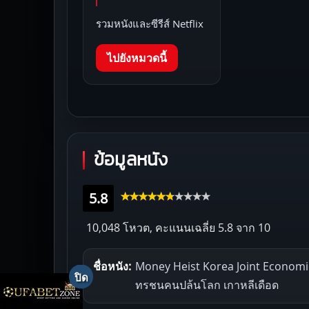
รวมหนังและซีรีส์ Netflix
ไปยังหมวดนี้
ข้อมูลหนัง
5.8
10,048 โหวต, คะแนนเฉลี่ย
5.8
จาก 10
ชื่อหนัง:
Money Heist Korea Joint Economi
ทรชนคนปล้นโลก เกาหลีเดือด