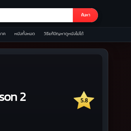
ค้นหา
ภาค
หนังทั้งหมด
วิธีแก้ปัญหาดูหนังไม่ได้
son 2
5.8