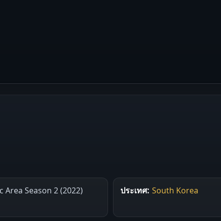
c Area Season 2 (2022)
ประเทศ:
South Korea