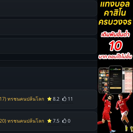
017) ทรชนคนปล้นโลก
8.2
11
020) ทรชนคนปล้นโลก
7.5
0