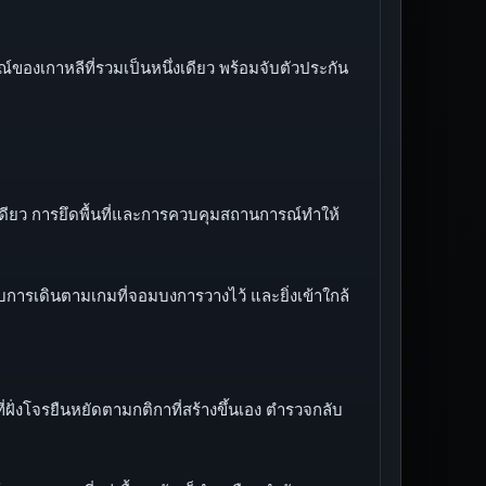
องเกาหลีที่รวมเป็นหนึ่งเดียว พร้อมจับตัวประกัน
ึ่งเดียว การยึดพื้นที่และการควบคุมสถานการณ์ทำให้
การเดินตามเกมที่จอมบงการวางไว้ และยิ่งเข้าใกล้
ี่ฝั่งโจรยืนหยัดตามกติกาที่สร้างขึ้นเอง ตำรวจกลับ