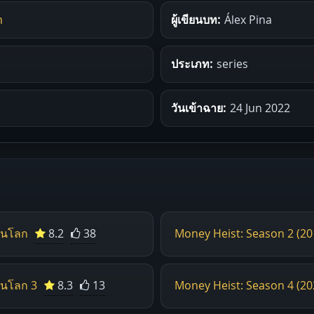
m
ผู้เขียนบท:
Álex Pina
ประเภท:
series
วันเข้าฉาย:
24 Jun 2022
้นโลก
8.2
38
Money Heist: Season 2 (2
้นโลก 3
8.3
13
Money Heist: Season 4 (2