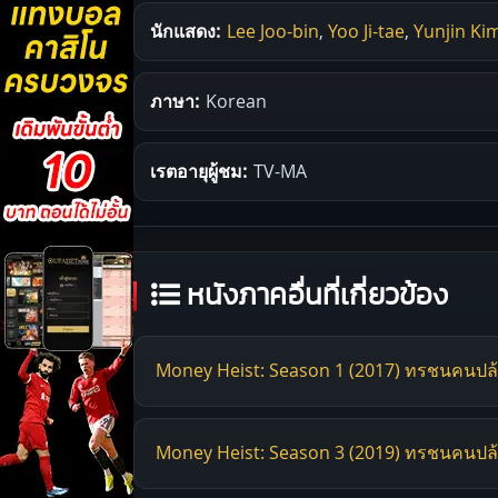
นักแสดง:
Lee Joo-bin
,
Yoo Ji-tae
,
Yunjin Ki
ภาษา:
Korean
เรตอายุผู้ชม:
TV-MA
หนังภาคอื่นที่เกี่ยวข้อง
Money Heist: Season 1 (2017) ทรชนคนปล
Money Heist: Season 3 (2019) ทรชนคนปล