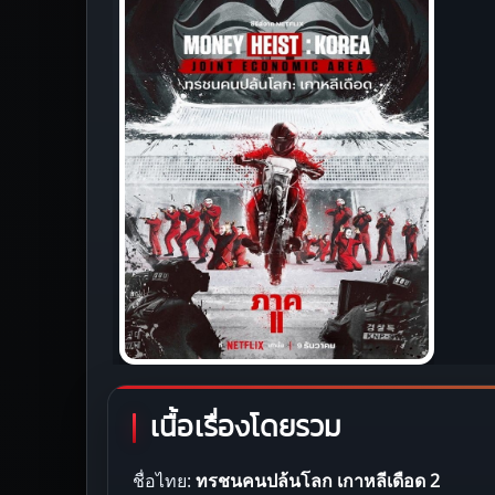
เนื้อเรื่องโดยรวม
ชื่อไทย:
ทรชนคนปล้นโลก เกาหลีเดือด 2