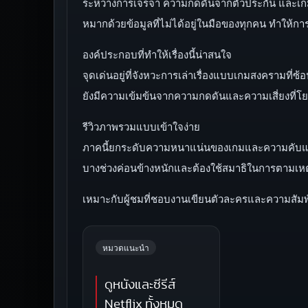
ระหว่างการเจรจา ความกดดันจากตัวประกัน และเกมคา
หมากด้วยข้อมูลที่ไม่ได้อยู่ในมือของทุกคน ทำให้
องค์ประกอบที่ทำให้เรื่องนี้น่าสนใจ
จุดเด่นอยู่ที่จังหวะการเล่าเรื่องแบบเกมสงครามที่
ยังมีความเข้มข้นจากความกดดันและความเสี่ยงที่โยงถึง
รีวิวภาพรวมแบบเข้าใจง่าย
ภาคนี้ยกระดับความหนาแน่นของเกมและความคับแคบข
บางช่วงค่อนข้างหนักและต้องใช้สมาธิในการตามเหต
เหมาะกับผู้ชมที่ชอบงานเขียนตัวละครและความสัมพั
หมวดแนะนำ
ดูหนังและซีรีส์
Netflix ทั้งหมด