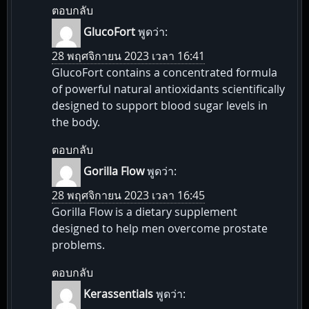
ตอบกลับ
GlucoFort
พูดว่า:
28 พฤศจิกายน 2023 เวลา 16:41
GlucoFort contains a concentrated formula
of powerful natural antioxidants scientifically
designed to support blood sugar levels in
the body.
ตอบกลับ
Gorilla Flow
พูดว่า:
28 พฤศจิกายน 2023 เวลา 16:45
Gorilla Flow is a dietary supplement
designed to help men overcome prostate
problems.
ตอบกลับ
Kerassentials
พูดว่า: