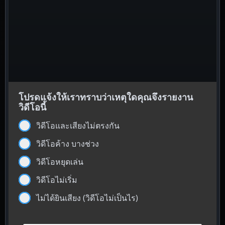
โปรดแจ้งให้เราทราบว่าเหตุใดคุณจึงรายงาน
วิดีโอนี้
วิดีโอและเสียงไม่ตรงกัน
วิดีโอค้าง บางช่วง
วิดีโอหยุดเล่น
วิดีโอไม่เริ่ม
ไม่ได้ยินเสียง (วิดีโอไม่เป็นไร)