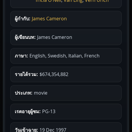
ผู้กำกับ:
James Cameron
ผู้เขียนบท:
James Cameron
ภาษา:
English, Swedish, Italian, French
รายได้รวม:
$674,354,882
ประเภท:
movie
เรตอายุผู้ชม:
PG-13
วันเข้าฉาย:
19 Dec 1997