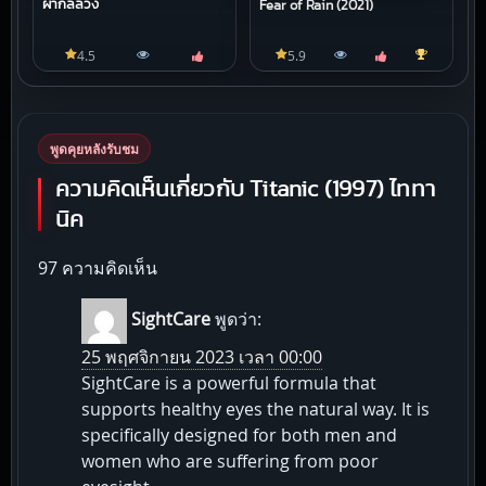
ผ่ากลลวง
Fear of Rain (2021)
4.5
5.9
พูดคุยหลังรับชม
ความคิดเห็นเกี่ยวกับ Titanic (1997) ไททา
นิค
97 ความคิดเห็น
SightCare
พูดว่า:
25 พฤศจิกายน 2023 เวลา 00:00
SightCare is a powerful formula that
supports healthy eyes the natural way. It is
specifically designed for both men and
women who are suffering from poor