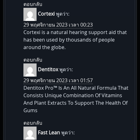
ตอบกลับ
Cortexi
พูดว่า:
29 พฤศจิกายน 2023 เวลา 00:23
Cortexi is a natural hearing support aid that
has been used by thousands of people
around the globe.
ตอบกลับ
Dentitox
พูดว่า:
29 พฤศจิกายน 2023 เวลา 01:57
Dentitox Pro™ Is An All Natural Formula That
Consists Unique Combination Of Vitamins
And Plant Extracts To Support The Health Of
Gums
ตอบกลับ
Fast Lean
พูดว่า: