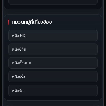
หมวดหมู่ที่เกี่ยวข้อง
หนัง HD
หนังชีวิต
หนังทั้งหมด
หนังฝรั่ง
หนังรัก