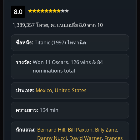
8.0
1,389,357 โหวต, คะแนนเฉลี่ย
8.0
จาก 10
ชื่อหนัง:
Titanic (1997) ไททานิค
รางวัล:
Won 11 Oscars. 126 wins & 84
nominations total
ประเทศ:
Mexico
,
United States
ความยาว:
194 min
นักแสดง:
Bernard Hill
,
Bill Paxton
,
Billy Zane
,
Danny Nucci
,
David Warner
,
Frances