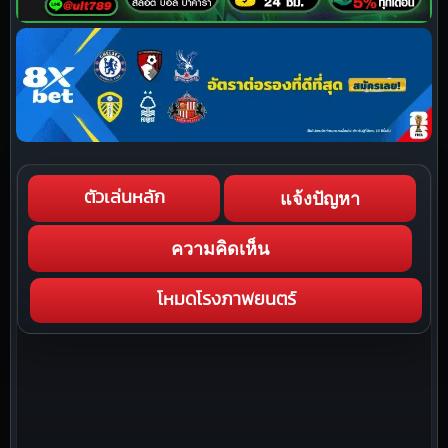
แจ้งปัญหา
ตัวเล่นหลัก
ความคิดเห็น
โหมดโรงภาพยนตร์