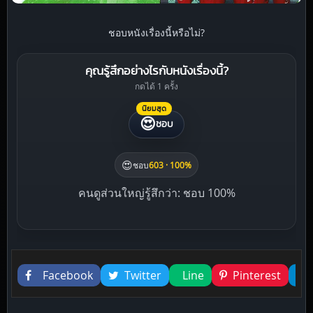
ชอบหนังเรื่องนี้หรือไม่?
คุณรู้สึกอย่างไรกับหนังเรื่องนี้?
กดได้ 1 ครั้ง
นิยมสุด
😍
ชอบ
😍
ชอบ
603 · 100%
คนดูส่วนใหญ่รู้สึกว่า: ชอบ 100%
Liked this
Facebook
Twitter
Line
Pinterest