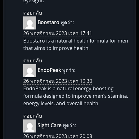
eyesight.
ตอบกลับ
Boostaro
พูดว่า:
26 พฤศจิกายน 2023 เวลา 17:41
Boostaro is a natural health formula for men
that aims to improve health.
ตอบกลับ
EndoPeak
พูดว่า:
26 พฤศจิกายน 2023 เวลา 19:30
EndoPeak is a natural energy-boosting
formula designed to improve men’s stamina,
energy levels, and overall health.
ตอบกลับ
Sight Care
พูดว่า:
26 พฤศจิกายน 2023 เวลา 20:08