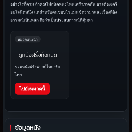
อย่างไรก็ตาม ถ้าคุณไม่ถนัดหนังโทนเศร้า/กดดัน อาจต้องเตรี
ยมใจนิดหนึ่ง แต่สำหรับคนชอบโรแมนซ์ดราม่าและเรื่องที่อิง
อารมณ์เป็นหลัก ถือว่าเป็นประสบการณ์ที่คุ้มค่า
หมวดแนะนำ
ดูหนังฝรั่งทั้งหมด
รวมหนังฝรั่งพากย์ไทย ซับ
ไทย
ไปยังหมวดนี้
ข้อมูลหนัง