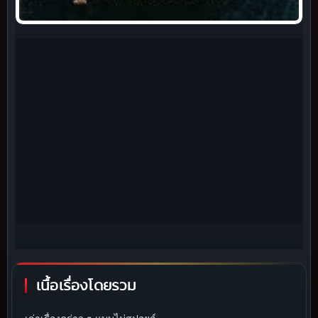
เนื้อเรื่องโดยรวม