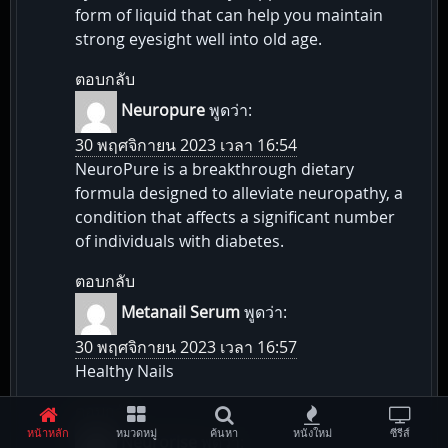
form of liquid that can help you maintain
strong eyesight well into old age.
ตอบกลับ
Neuropure
พูดว่า:
30 พฤศจิกายน 2023 เวลา 16:54
NeuroPure is a breakthrough dietary
formula designed to alleviate neuropathy, a
condition that affects a significant number
of individuals with diabetes.
ตอบกลับ
Metanail Serum
พูดว่า:
30 พฤศจิกายน 2023 เวลา 16:57
Healthy Nails
ตอบกลับ
หน้าหลัก
หมวดหมู่
ค้นหา
หนังใหม่
ซีรีส์
Neurorise
พูดว่า: