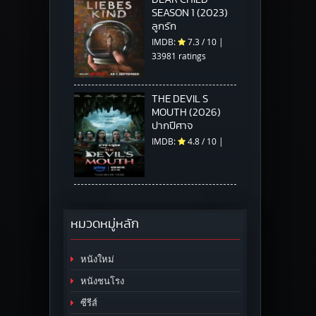
SEASON 1 (2023)
ลูกรัก
IMDB:
7.3
/
10
|
33981 ratings
THE DEVIL S
MOUTH (2026)
ปากปีศาจ
IMDB:
4.8
/
10
|
หมวดหมู่หลัก
หนังใหม่
หนังชนโรง
ซีรีส์