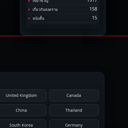
1917
เขย่าขวัญ
158
เกี่ยวกับสงคราม
15
หนังสั้น
United Kingdom
Canada
China
Thailand
South Korea
Germany