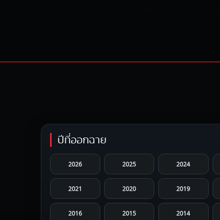
ปีที่ออกฉาย
2026
2025
2024
2021
2020
2019
2016
2015
2014