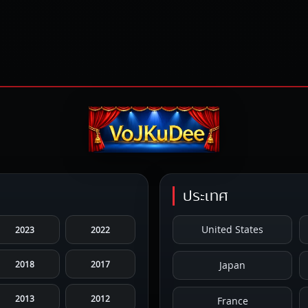
ประเทศ
United States
2023
2022
2018
2017
Japan
2013
2012
France