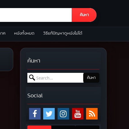
ค้นหา
ภาค
หนังทั้งหมด
วิธีแก้ปัญหาดูหนังไม่ได้
ค้นหา
Search for:
ค้นหา
Social