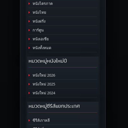
หนังไตรภาค
หนังไทย
หนังฝรั่ง
การ์ตูน
หนังเอเชีย
หนังทั้งหมด
หมวดหมู่หนังใหม่ปี
หนังใหม่ 2026
หนังใหม่ 2025
หนังใหม่ 2024
หมวดหมู่ซีรีส์แยกประเทศ
ซีรีส์เกาหลี