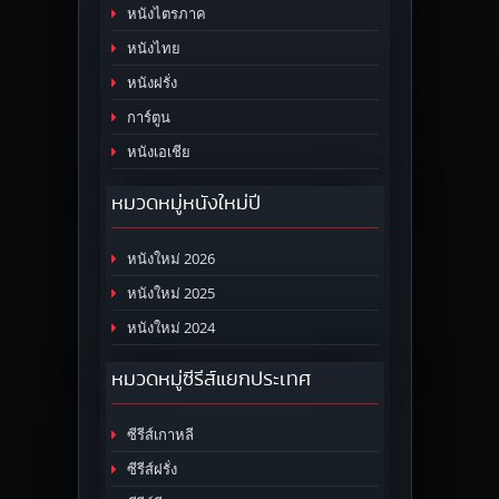
หนังไตรภาค
หนังไทย
หนังฝรั่ง
การ์ตูน
หนังเอเชีย
หมวดหมู่หนังใหม่ปี
หนังใหม่ 2026
หนังใหม่ 2025
หนังใหม่ 2024
หมวดหมู่ซีรีส์แยกประเทศ
ซีรีส์เกาหลี
ซีรีส์ฝรั่ง