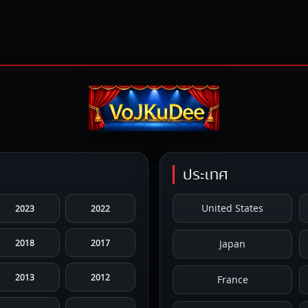
ประเทศ
United States
2023
2022
2018
2017
Japan
2013
2012
France