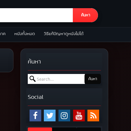
ค้นหา
ภาค
หนังทั้งหมด
วิธีแก้ปัญหาดูหนังไม่ได้
ค้นหา
Search for:
ค้นหา
Social