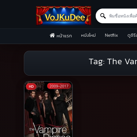
Search for:
Skip to content
หนังใหม่
Netflix
ดูซีรี
หน้าแรก
Tag:
The Vam
2009–2017
HD