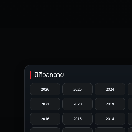
ปีที่ออกฉาย
2026
2025
2024
2021
2020
2019
2016
2015
2014