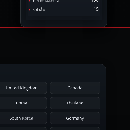
158
เกี่ยวกับสงคราม
15
หนังสั้น
United Kingdom
Canada
China
Thailand
South Korea
Germany