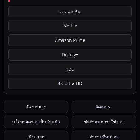
คอลเลกชัน
Netflix
Amazon Prime
Disney+
HBO
4K Ultra HD
เกี่ยวกับเรา
ติดต่อเรา
นโยบายความเป็นส่วนตัว
ข้อกำหนดการใช้งาน
แจ้งปัญหา
คำถามที่พบบ่อย