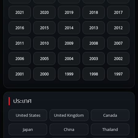
2021
2020
2019
2018
2017
2016
2015
2014
2013
2012
2011
2010
2009
2008
2007
2006
2005
2004
2003
2002
2001
2000
1999
1998
1997
1996
1995
1994
1993
1992
ประเทศ
1991
1990
1989
1988
1987
United States
United Kingdom
Canada
1986
1985
1984
1983
1982
Japan
China
Thailand
1981
1980
1979
1978
1977