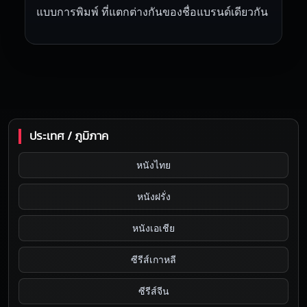
แบบการพิมพ์ ที่แตกต่างกันของชื่อแบรนด์เดียวกัน
ประเทศ / ภูมิภาค
หนังไทย
หนังฝรั่ง
หนังเอเชีย
ซีรีส์เกาหลี
ซีรีส์จีน