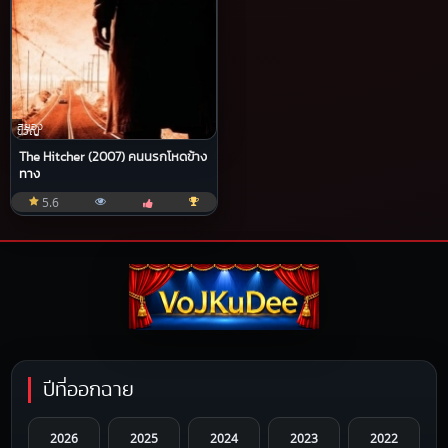
สยอง
ขวัญ
The Hitcher (2007) คนนรกโหดข้าง
ทาง
5.6
ปีที่ออกฉาย
2026
2025
2024
2023
2022