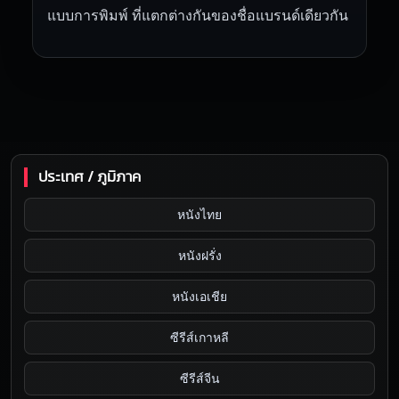
แบบการพิมพ์ ที่แตกต่างกันของชื่อแบรนด์เดียวกัน
ประเทศ / ภูมิภาค
หนังไทย
หนังฝรั่ง
หนังเอเชีย
ซีรีส์เกาหลี
ซีรีส์จีน