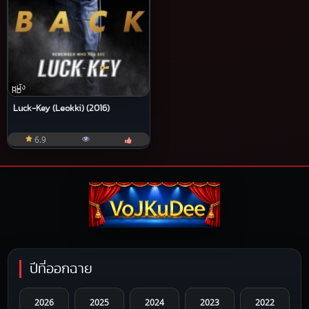
หนัง
HD
Luck-Key (Leokki) (2016)
6.9
ปีที่ออกฉาย
2026
2025
2024
2023
2022