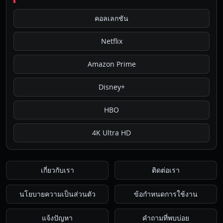
คอลเลกชัน
Netflix
Amazon Prime
Disney+
HBO
4K Ultra HD
เกี่ยวกับเรา
ติดต่อเรา
นโยบายความเป็นส่วนตัว
ข้อกำหนดการใช้งาน
แจ้งปัญหา
คำถามที่พบบ่อย