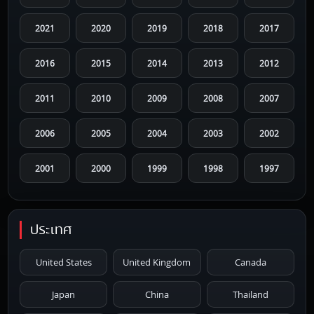
2021
2020
2019
2018
2017
2016
2015
2014
2013
2012
2011
2010
2009
2008
2007
2006
2005
2004
2003
2002
2001
2000
1999
1998
1997
1996
1995
1994
1993
1992
ประเทศ
1991
1990
1989
1988
1987
United States
United Kingdom
Canada
1986
1985
1984
1983
1982
Japan
China
Thailand
1981
1980
1979
1978
1977