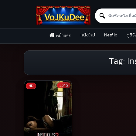
Search for:
Skip to content
หนังใหม่
Netflix
ดูซีรี
หน้าแรก
Tag:
In
2015
HD