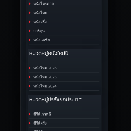
หนังไตรภาค
หนังไทย
หนังฝรั่ง
การ์ตูน
หนังเอเชีย
หมวดหมู่หนังใหม่ปี
หนังใหม่ 2026
หนังใหม่ 2025
หนังใหม่ 2024
หมวดหมู่ซีรีส์แยกประเทศ
ซีรีส์เกาหลี
ซีรีส์ฝรั่ง