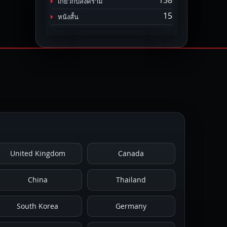
158
เกี่ยวกับสงคราม
15
หนังสั้น
United Kingdom
Canada
China
Thailand
South Korea
Germany