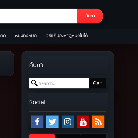
ค้นหา
ภาค
หนังทั้งหมด
วิธีแก้ปัญหาดูหนังไม่ได้
ค้นหา
Search for:
ค้นหา
Social