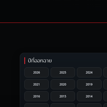
ปีที่ออกฉาย
2026
2025
2024
2021
2020
2019
2016
2015
2014