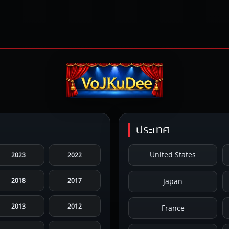
ประเทศ
United States
2023
2022
2018
2017
Japan
2013
2012
France