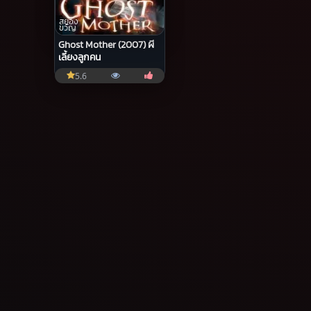
สยอง
ขวัญ
Ghost Mother (2007) ผี
เลี้ยงลูกคน
5.6