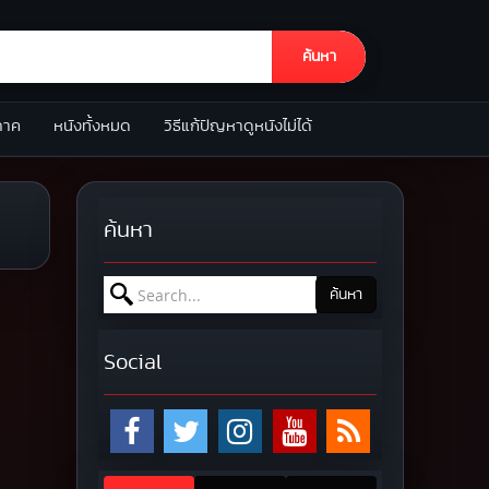
ค้นหา
ภาค
หนังทั้งหมด
วิธีแก้ปัญหาดูหนังไม่ได้
ค้นหา
Search for:
ค้นหา
Social