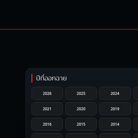
ปีที่ออกฉาย
2026
2025
2024
2021
2020
2019
2016
2015
2014