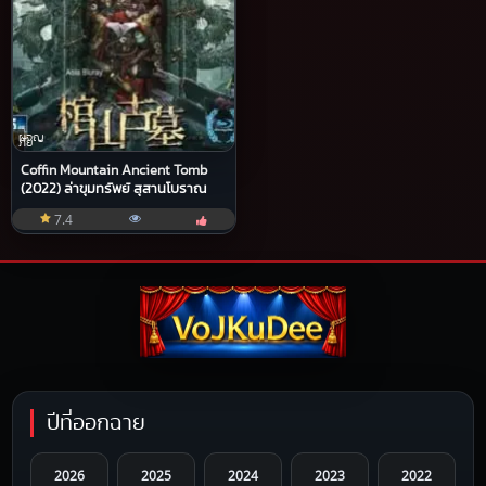
ผจญ
ภัย
Coffin Mountain Ancient Tomb
(2022) ล่าขุมทรัพย์ สุสานโบราณ
7.4
ปีที่ออกฉาย
2026
2025
2024
2023
2022