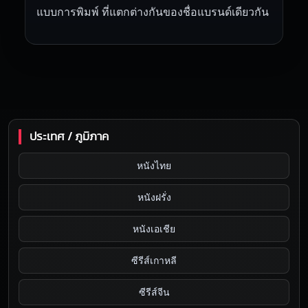
แบบการพิมพ์ ที่แตกต่างกันของชื่อแบรนด์เดียวกัน
ประเทศ / ภูมิภาค
หนังไทย
หนังฝรั่ง
หนังเอเชีย
ซีรีส์เกาหลี
ซีรีส์จีน