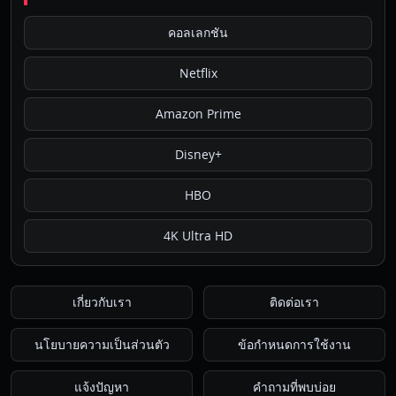
คอลเลกชัน
Netflix
Amazon Prime
Disney+
HBO
4K Ultra HD
เกี่ยวกับเรา
ติดต่อเรา
นโยบายความเป็นส่วนตัว
ข้อกำหนดการใช้งาน
แจ้งปัญหา
คำถามที่พบบ่อย