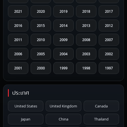
2021
2020
2019
2018
2017
2016
2015
2014
2013
2012
2011
2010
2009
2008
2007
2006
2005
2004
2003
2002
2001
2000
1999
1998
1997
1996
1995
1994
1993
1992
ประเทศ
1991
1990
1989
1988
1987
United States
United Kingdom
Canada
1986
1985
1984
1983
1982
Japan
China
Thailand
1981
1980
1979
1978
1977