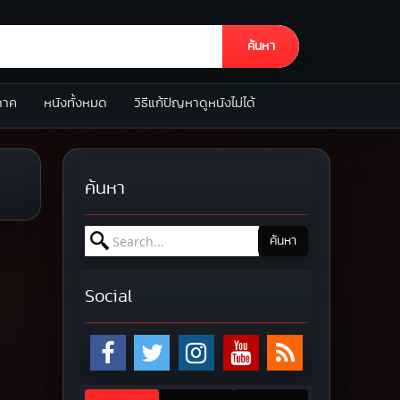
ค้นหา
ภาค
หนังทั้งหมด
วิธีแก้ปัญหาดูหนังไม่ได้
ค้นหา
Search for:
ค้นหา
Social