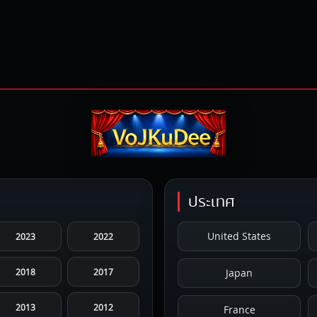
ประเทศ
United States
2023
2022
2018
2017
Japan
2013
2012
France