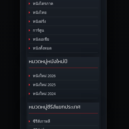
หนังไตรภาค
หนังไทย
หนังฝรั่ง
การ์ตูน
หนังเอเชีย
หนังทั้งหมด
หมวดหมู่หนังใหม่ปี
หนังใหม่ 2026
หนังใหม่ 2025
หนังใหม่ 2024
หมวดหมู่ซีรีส์แยกประเทศ
ซีรีส์เกาหลี