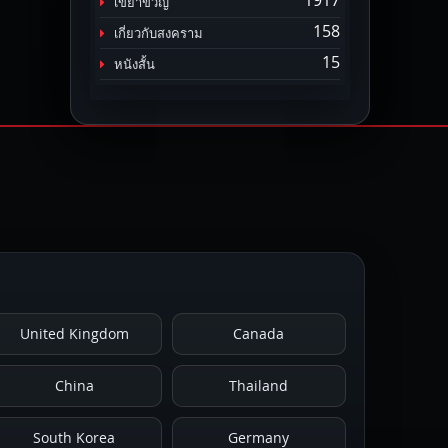
1917
เขย่าขวัญ
158
เกี่ยวกับสงคราม
15
หนังสั้น
United Kingdom
Canada
China
Thailand
South Korea
Germany