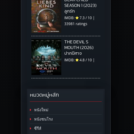
SEASON 1 (2023)
ลูกรัก
IMDB:
7.3
/
10
|
33981 ratings
THE DEVIL S
MOUTH (2026)
ปากปีศาจ
IMDB:
4.8
/
10
|
หมวดหมู่หลัก
หนังใหม่
หนังชนโรง
ซีรีส์