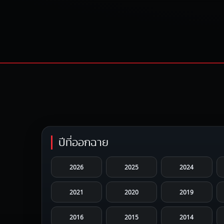
ปีที่ออกฉาย
2026
2025
2024
2021
2020
2019
2016
2015
2014