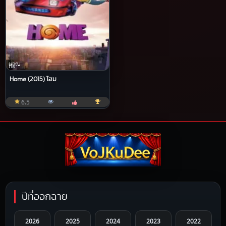
ผจญ
ภัย
Home (2015) โฮม
6.5
ปีที่ออกฉาย
2026
2025
2024
2023
2022