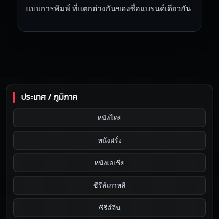
แบบการพิมพ์ ที่แตกต่างกันของชื่อแบรนด์เดียวกัน
ประเทศ / ภูมิภาค
หนังไทย
หนังฝรั่ง
หนังเอเชีย
ซีรีส์เกาหลี
ซีรีส์จีน