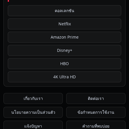
คอลเลกชัน
Netflix
Amazon Prime
Disney+
HBO
4K Ultra HD
เกี่ยวกับเรา
ติดต่อเรา
นโยบายความเป็นส่วนตัว
ข้อกำหนดการใช้งาน
แจ้งปัญหา
คำถามที่พบบ่อย