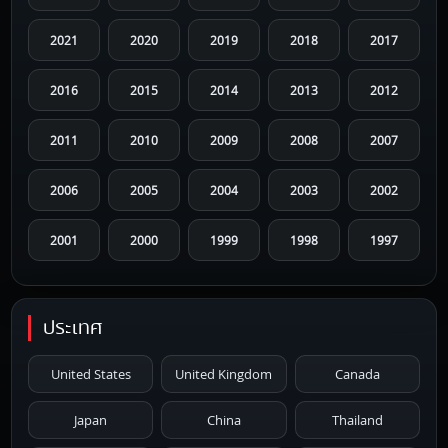
2021
2020
2019
2018
2017
2016
2015
2014
2013
2012
2011
2010
2009
2008
2007
2006
2005
2004
2003
2002
2001
2000
1999
1998
1997
1996
1995
1994
1993
1992
ประเทศ
1991
1990
1989
1988
1987
United States
United Kingdom
Canada
1986
1985
1984
1983
1982
Japan
China
Thailand
1981
1980
1979
1978
1977