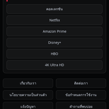
คอลเลกชัน
Netflix
Amazon Prime
Disney+
HBO
4K Ultra HD
เกี่ยวกับเรา
ติดต่อเรา
นโยบายความเป็นส่วนตัว
ข้อกำหนดการใช้งาน
แจ้งปัญหา
คำถามที่พบบ่อย