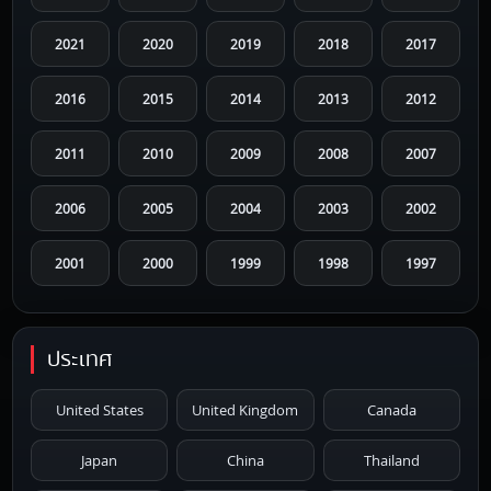
2021
2020
2019
2018
2017
2016
2015
2014
2013
2012
2011
2010
2009
2008
2007
2006
2005
2004
2003
2002
2001
2000
1999
1998
1997
1996
1995
1994
1993
1992
ประเทศ
1991
1990
1989
1988
1987
United States
United Kingdom
Canada
1986
1985
1984
1983
1982
Japan
China
Thailand
1981
1980
1979
1978
1977