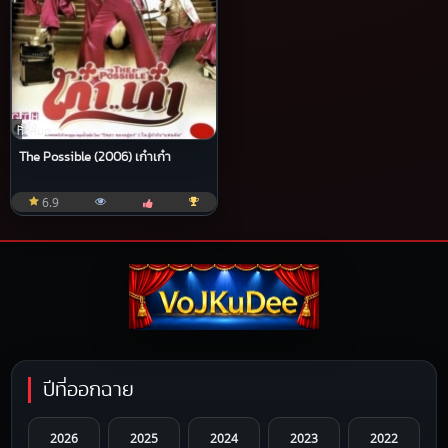
หนัง
ทั้งหมด
The Possible (2006) เก๋าเก๋า
6.9
ปีที่ออกฉาย
2026
2025
2024
2023
2022