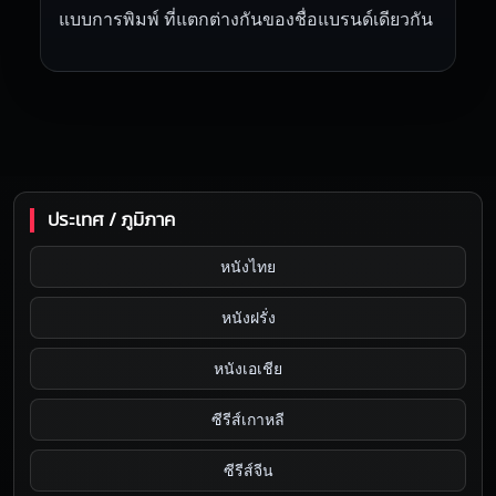
แบบการพิมพ์ ที่แตกต่างกันของชื่อแบรนด์เดียวกัน
ประเทศ / ภูมิภาค
หนังไทย
หนังฝรั่ง
หนังเอเชีย
ซีรีส์เกาหลี
ซีรีส์จีน