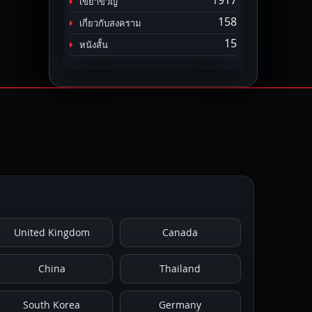
1917
เขย่าขวัญ
158
เกี่ยวกับสงคราม
15
หนังสั้น
United Kingdom
Canada
China
Thailand
South Korea
Germany