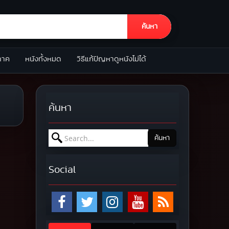
ค้นหา
ภาค
หนังทั้งหมด
วิธีแก้ปัญหาดูหนังไม่ได้
ค้นหา
Search for:
ค้นหา
Social