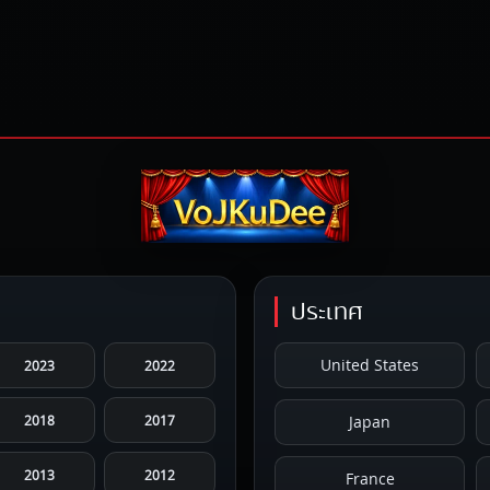
ประเทศ
United States
2023
2022
2018
2017
Japan
2013
2012
France