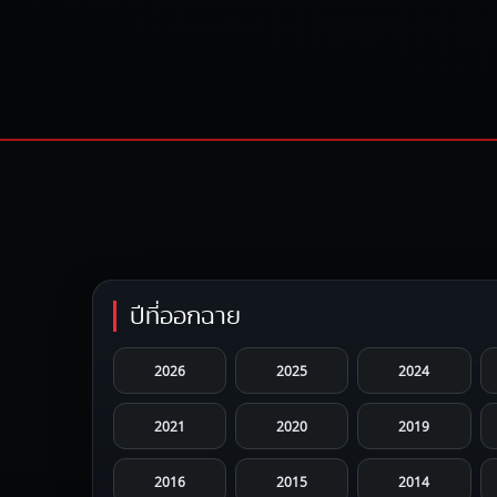
ปีที่ออกฉาย
2026
2025
2024
2021
2020
2019
2016
2015
2014