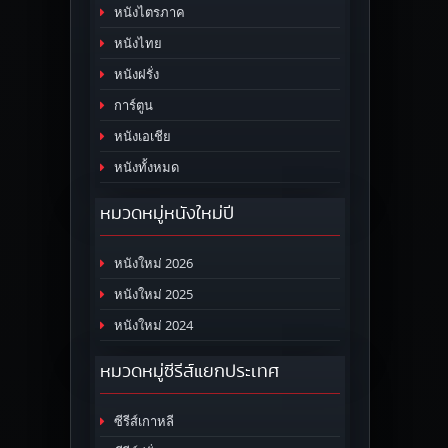
หนังไตรภาค
หนังไทย
หนังฝรั่ง
การ์ตูน
หนังเอเชีย
หนังทั้งหมด
หมวดหมู่หนังใหม่ปี
หนังใหม่ 2026
หนังใหม่ 2025
หนังใหม่ 2024
หมวดหมู่ซีรีส์แยกประเทศ
ซีรีส์เกาหลี