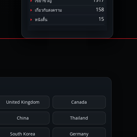
1917
เขย่าขวัญ
158
เกี่ยวกับสงคราม
15
หนังสั้น
United Kingdom
Canada
China
Thailand
South Korea
Germany