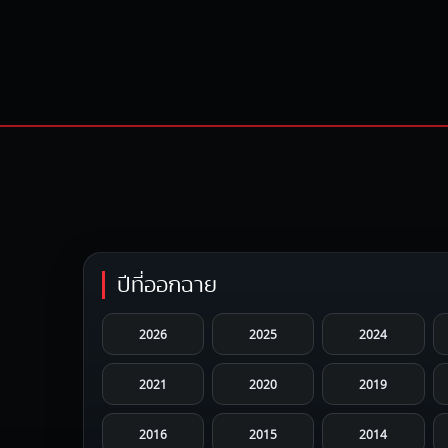
ปีที่ออกฉาย
2026
2025
2024
2021
2020
2019
2016
2015
2014