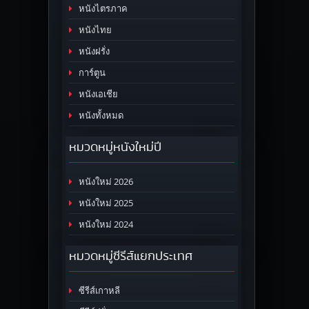
หนังไตรภาค
หนังไทย
หนังฝรั่ง
การ์ตูน
หนังเอเชีย
หนังทั้งหมด
หมวดหมู่หนังใหม่ปี
หนังใหม่ 2026
หนังใหม่ 2025
หนังใหม่ 2024
หมวดหมู่ซีรีส์แยกประเทศ
ซีรีส์เกาหลี