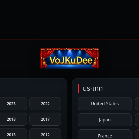
ประเทศ
United States
2023
2022
2018
2017
Japan
2013
2012
France