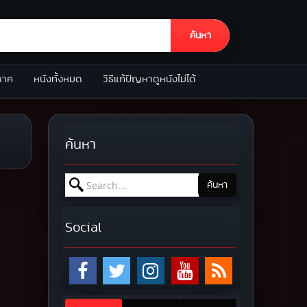
ค้นหา
ภาค
หนังทั้งหมด
วิธีแก้ปัญหาดูหนังไม่ได้
ค้นหา
Search for:
ค้นหา
Social