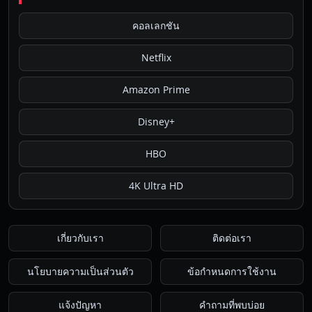
คอลเลกชัน
Netflix
Amazon Prime
Disney+
HBO
4K Ultra HD
เกี่ยวกับเรา
ติดต่อเรา
นโยบายความเป็นส่วนตัว
ข้อกำหนดการใช้งาน
แจ้งปัญหา
คำถามที่พบบ่อย