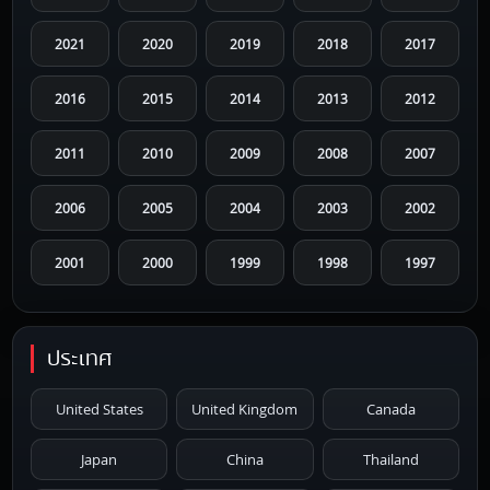
2021
2020
2019
2018
2017
2016
2015
2014
2013
2012
2011
2010
2009
2008
2007
2006
2005
2004
2003
2002
2001
2000
1999
1998
1997
1996
1995
1994
1993
1992
ประเทศ
1991
1990
1989
1988
1987
United States
United Kingdom
Canada
1986
1985
1984
1983
1982
Japan
China
Thailand
1981
1980
1979
1978
1977