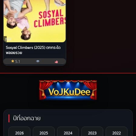
หนัง
ตลก
Sosyal Climbers (2025) ตกกระได
พลอยรวย
5.1
ปีที่ออกฉาย
2026
2025
2024
2023
2022