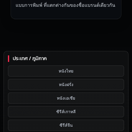
แบบการพิมพ์ ที่แตกต่างกันของชื่อแบรนด์เดียวกัน
ประเทศ / ภูมิภาค
หนังไทย
หนังฝรั่ง
หนังเอเชีย
ซีรีส์เกาหลี
ซีรีส์จีน