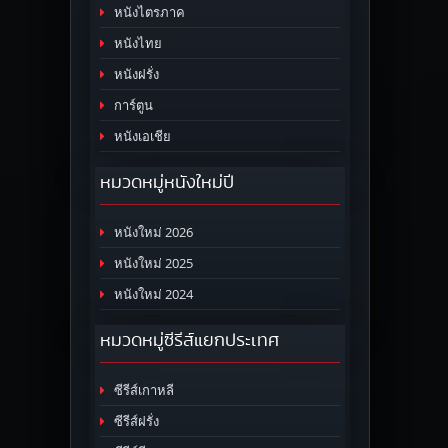
หนังไตรภาค
หนังไทย
หนังฝรั่ง
การ์ตูน
หนังเอเชีย
หมวดหมู่หนังใหม่ปี
หนังใหม่ 2026
หนังใหม่ 2025
หนังใหม่ 2024
หมวดหมู่ซีรีส์แยกประเทศ
ซีรีส์เกาหลี
ซีรีส์ฝรั่ง