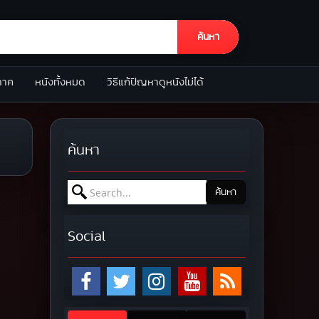
ค้นหา
ภาค
หนังทั้งหมด
วิธีแก้ปัญหาดูหนังไม่ได้
ค้นหา
Search for:
ค้นหา
Social