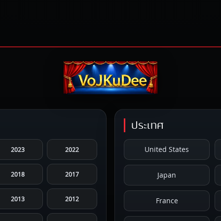
ประเทศ
United States
2023
2022
2018
2017
Japan
2013
2012
France