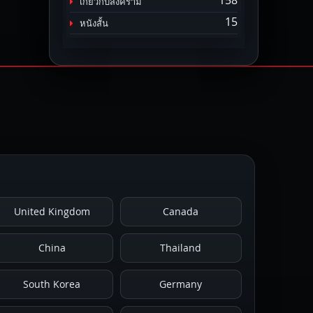
158
เกี่ยวกับสงคราม
15
หนังสั้น
United Kingdom
Canada
China
Thailand
South Korea
Germany