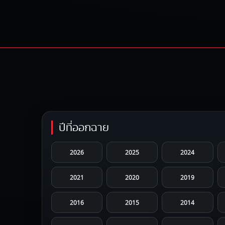
ปีที่ออกฉาย
2026
2025
2024
2021
2020
2019
2016
2015
2014