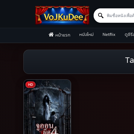
Search for:
Skip to content
หนังใหม่
Netflix
ดูซีรี
หน้าแรก
Ta
HD