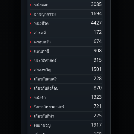
3085
หนังตลก
1694
อาชญากรรม
4427
หนังชีวิต
172
สารคดี
674
ครอบครัว
908
แฟนตาซี
315
ประวัติศาสตร์
1501
สยองขวัญ
228
เกี่ยวกับดนตรี
870
เกี่ยวกับสิ่งลี้ลับ
1323
หนังรัก
721
นิยายวิทยาศาสตร์
225
เกี่ยวกับกีฬา
1917
เขย่าขวัญ