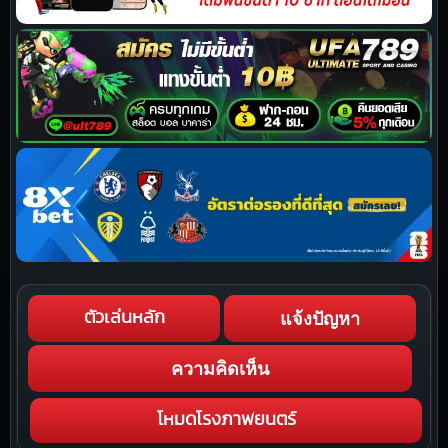
แจ้งปัญหา
ตัวเล่นหลัก
ความคิดเห็น
โหมดโรงภาพยนตร์