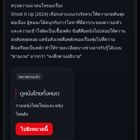
สรุปความน่าสนใจของเรื่อง
Shoot It Up (2024) เลือกเล่าแบบเร่งจังหวะให้ความกดดันพุ่ง
ต่อเนื่อง ผู้ชมจะได้สนุกกับการไล่ล่าที่มีตรรกะของความกลัว
และความเข้าใจผิดเป็นเชื้อเพลิง ข้อดีคือหนังไม่ปล่อยให้ความ
สงสัยหลุดลอย แต่ข้อสังเกตคือพลังของเรื่องพุ่งไปที่ความ
ตึงเครียดเป็นหลัก ทำให้รายละเอียดบางช่วงอาจรับรู้ได้แบบ
“ตามเกม” มากกว่า “ลงลึกตามอธิบาย”
หมวดแนะนำ
ดูหนังไทยทั้งหมด
รวมหนังไทยใหม่และหนัง
ไทยดัง
ไปยังหมวดนี้