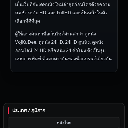
เป็นเว็บที่อัพเดทหนังใหม่ล่าสุดก่อนใครด้วยความ
คมชัดระดับ HD และ FullHD และเป็นหนึ่งในตัว
เลือกที่ดีที่สุด
ผู้ใช้อาจค้นหาชื่อเว็บไซต์ผ่านคำว่า ดูหนัง
VoJKuDee, ดูหนัง 24HD, 24HD ดูหนัง, ดูหนัง
ออนไลน์ 24 HD หรือหนัง 24 ชั่วโมง ซึ่งเป็นรูป
แบบการพิมพ์ ที่แตกต่างกันของชื่อแบรนด์เดียวกัน
ประเทศ / ภูมิภาค
หนังไทย