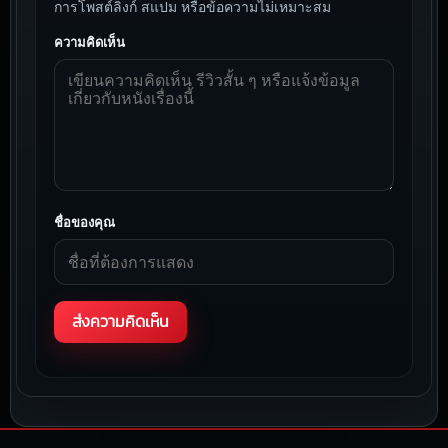
การโพสต์ลิงก์ สแปม หรือข้อความไม่เหมาะสม
ความคิดเห็น
ชื่อของคุณ