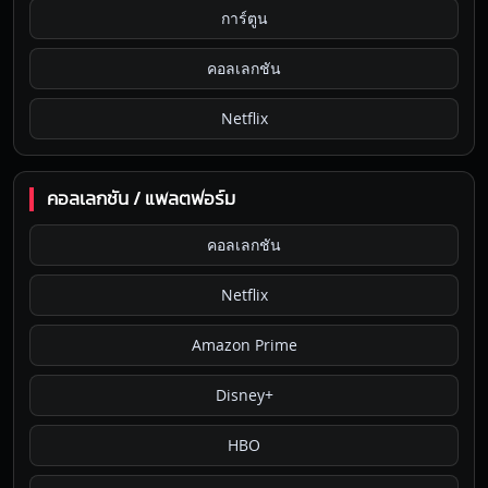
การ์ตูน
คอลเลกชัน
Netflix
คอลเลกชัน / แพลตฟอร์ม
คอลเลกชัน
Netflix
Amazon Prime
Disney+
HBO