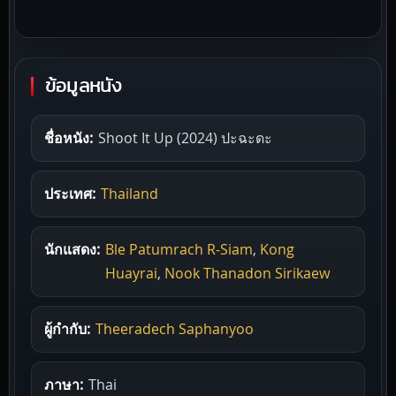
ข้อมูลหนัง
ชื่อหนัง:
Shoot It Up (2024) ปะฉะดะ
ประเทศ:
Thailand
นักแสดง:
Ble Patumrach R-Siam
,
Kong
Huayrai
,
Nook Thanadon Sirikaew
ผู้กำกับ:
Theeradech Saphanyoo
ภาษา:
Thai