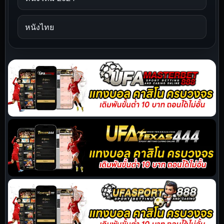
หนังไทย