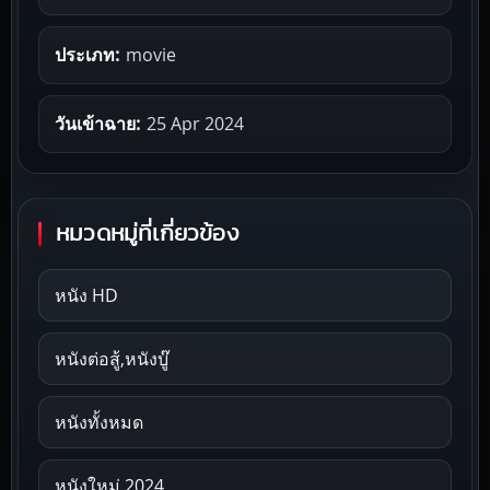
ประเภท:
movie
วันเข้าฉาย:
25 Apr 2024
หมวดหมู่ที่เกี่ยวข้อง
หนัง HD
หนังต่อสู้,หนังบู๊
หนังทั้งหมด
หนังใหม่ 2024