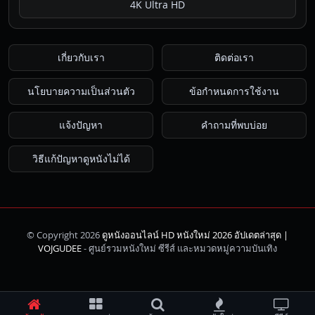
4K Ultra HD
เกี่ยวกับเรา
ติดต่อเรา
นโยบายความเป็นส่วนตัว
ข้อกำหนดการใช้งาน
แจ้งปัญหา
คำถามที่พบบ่อย
วิธีแก้ปัญหาดูหนังไม่ได้
© Copyright 2026
ดูหนังออนไลน์ HD หนังใหม่ 2026 อัปเดตล่าสุด |
ค้นหา
VOJGUDEE
- ศูนย์รวมหนังใหม่ ซีรีส์ และหมวดหมู่ความบันเทิง