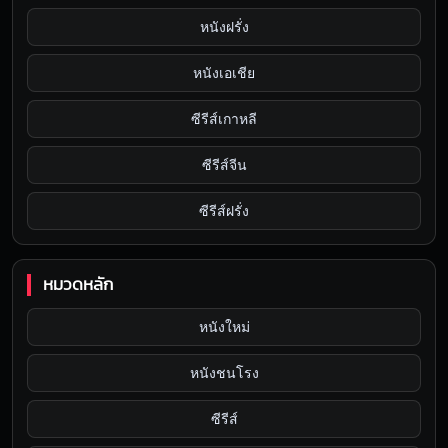
หนังฝรั่ง
หนังเอเชีย
ซีรีส์เกาหลี
ซีรีส์จีน
ซีรีส์ฝรั่ง
หมวดหลัก
หนังใหม่
หนังชนโรง
ซีรีส์