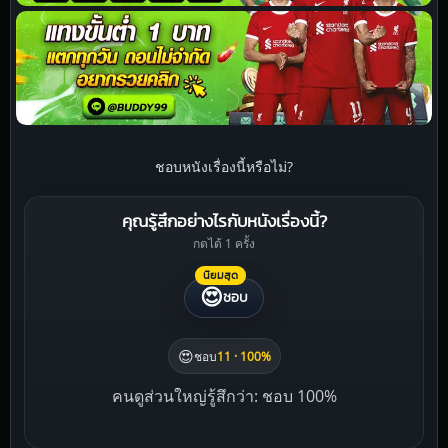
ชอบหนังเรื่องนี้หรือไม่?
คุณรู้สึกอย่างไรกับหนังเรื่องนี้?
กดได้ 1 ครั้ง
นิยมสุด
😍
ชอบ
😍
ชอบ
11 · 100%
คนดูส่วนใหญ่รู้สึกว่า: ชอบ 100%