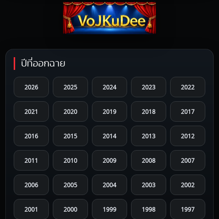
ปีที่ออกฉาย
2026
2025
2024
2023
2022
2021
2020
2019
2018
2017
2016
2015
2014
2013
2012
2011
2010
2009
2008
2007
2006
2005
2004
2003
2002
2001
2000
1999
1998
1997