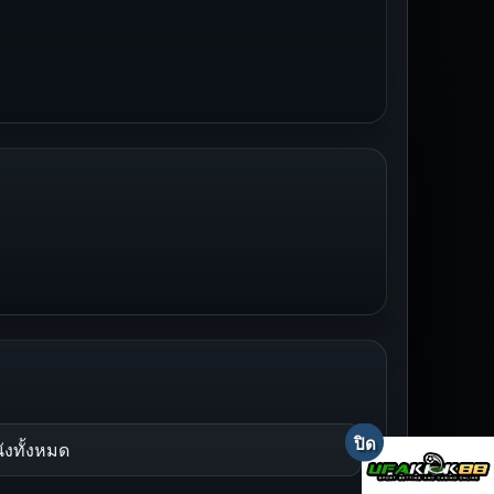
ังทั้งหมด