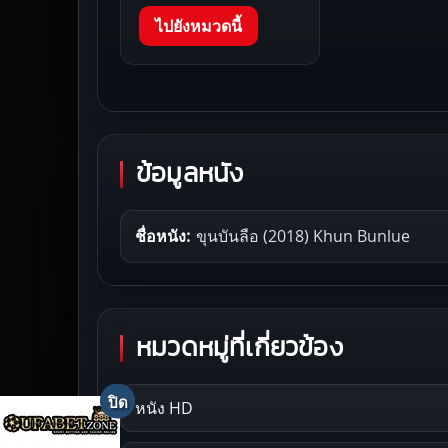
ไปยังหมวดนี้
ข้อมูลหนัง
ชื่อหนัง:
ขุนบันลือ (2018) Khun Bunlue
หมวดหมู่ที่เกี่ยวข้อง
หนัง HD