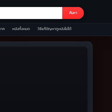
ค้นหา
ภาค
หนังทั้งหมด
วิธีแก้ปัญหาดูหนังไม่ได้