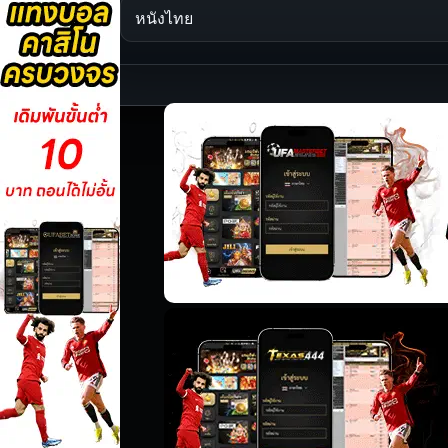
หนังไทย