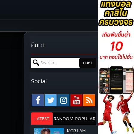
ค้นหา
Search for:
ค้นหา
Social
LATEST
RANDOM
POPULAR
MOR LAM