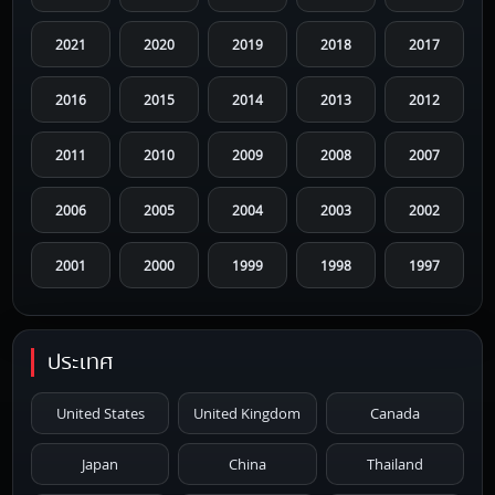
2021
2020
2019
2018
2017
2016
2015
2014
2013
2012
2011
2010
2009
2008
2007
2006
2005
2004
2003
2002
2001
2000
1999
1998
1997
1996
1995
1994
1993
1992
ประเทศ
1991
1990
1989
1988
1987
United States
United Kingdom
Canada
1986
1985
1984
1983
1982
Japan
China
Thailand
1981
1980
1979
1978
1977