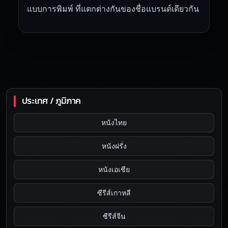
แบบการพิมพ์ ที่แตกต่างกันของชื่อแบรนด์เดียวกัน
ประเทศ / ภูมิภาค
หนังไทย
หนังฝรั่ง
หนังเอเชีย
ซีรีส์เกาหลี
ซีรีส์จีน