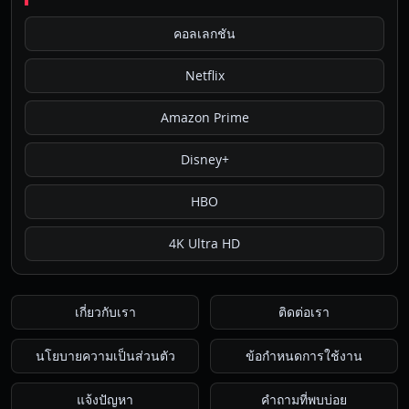
คอลเลกชัน
Netflix
Amazon Prime
Disney+
HBO
4K Ultra HD
เกี่ยวกับเรา
ติดต่อเรา
นโยบายความเป็นส่วนตัว
ข้อกำหนดการใช้งาน
แจ้งปัญหา
คำถามที่พบบ่อย