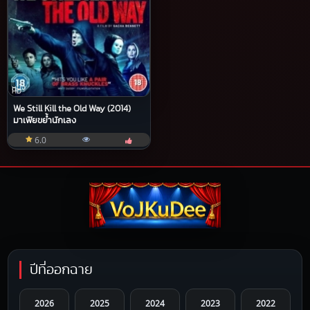
หนัง
HD
We Still Kill the Old Way (2014)
มาเฟียขย้ำนักเลง
6.0
ปีที่ออกฉาย
2026
2025
2024
2023
2022