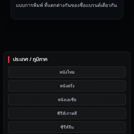
แบบการพิมพ์ ที่แตกต่างกันของชื่อแบรนด์เดียวกัน
ประเทศ / ภูมิภาค
หนังไทย
หนังฝรั่ง
หนังเอเชีย
ซีรีส์เกาหลี
ซีรีส์จีน