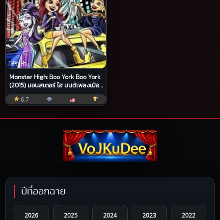
การ์ตูน
แอนิเมชัน
Monster High: Boo York Boo York
(2015) มอนสเตอร์ ไฮ มนต์เพลงเมือ
งบูยอร์ค
6.7
ปีที่ออกฉาย
2026
2025
2024
2023
2022