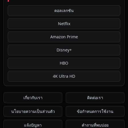
คอลเลกชัน
Netflix
Amazon Prime
Disney+
HBO
4K Ultra HD
เกี่ยวกับเรา
ติดต่อเรา
นโยบายความเป็นส่วนตัว
ข้อกำหนดการใช้งาน
แจ้งปัญหา
คำถามที่พบบ่อย