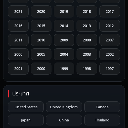
2021
2020
2019
2018
2017
2016
2015
2014
2013
2012
2011
2010
2009
2008
2007
2006
2005
2004
2003
2002
2001
2000
1999
1998
1997
1996
1995
1994
1993
1992
ประเทศ
1991
1990
1989
1988
1987
United States
United Kingdom
Canada
1986
1985
1984
1983
1982
Japan
China
Thailand
1981
1980
1979
1978
1977