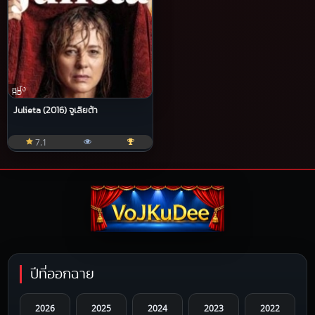
หนัง
HD
Julieta (2016) จูเลียต้า
7.1
ปีที่ออกฉาย
2026
2025
2024
2023
2022