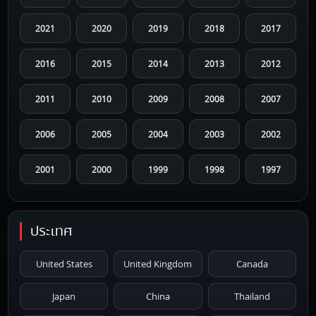
2021
2020
2019
2018
2017
2016
2015
2014
2013
2012
2011
2010
2009
2008
2007
2006
2005
2004
2003
2002
2001
2000
1999
1998
1997
1996
1995
1994
1993
1992
ประเทศ
1991
1990
1989
1988
1987
United States
United Kingdom
Canada
1986
1985
1984
1983
1982
Japan
China
Thailand
1981
1980
1979
1978
1977