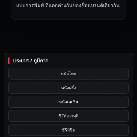
แบบการพิมพ์ ที่แตกต่างกันของชื่อแบรนด์เดียวกัน
ประเทศ / ภูมิภาค
หนังไทย
หนังฝรั่ง
หนังเอเชีย
ซีรีส์เกาหลี
ซีรีส์จีน