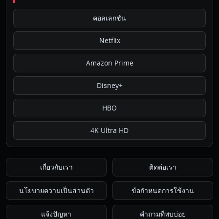
คอลเลกชัน
Netflix
Amazon Prime
Disney+
HBO
4K Ultra HD
เกี่ยวกับเรา
ติดต่อเรา
นโยบายความเป็นส่วนตัว
ข้อกำหนดการใช้งาน
แจ้งปัญหา
คำถามที่พบบ่อย