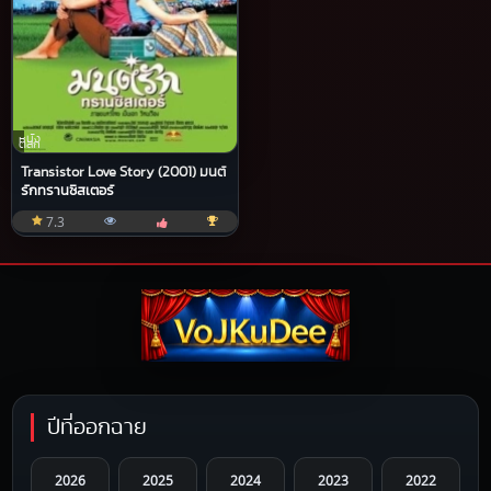
หนัง
ตลก
Transistor Love Story (2001) มนต์
รักทรานซิสเตอร์
7.3
ปีที่ออกฉาย
2026
2025
2024
2023
2022