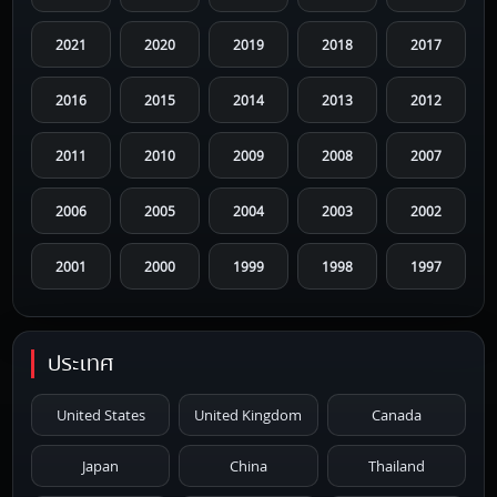
2021
2020
2019
2018
2017
2016
2015
2014
2013
2012
2011
2010
2009
2008
2007
2006
2005
2004
2003
2002
2001
2000
1999
1998
1997
1996
1995
1994
1993
1992
ประเทศ
1991
1990
1989
1988
1987
United States
United Kingdom
Canada
1986
1985
1984
1983
1982
Japan
China
Thailand
1981
1980
1979
1978
1977