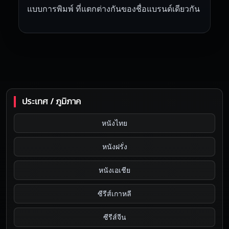
แบบการพิมพ์ ที่แตกต่างกันของชื่อแบรนด์เดียวกัน
ประเทศ / ภูมิภาค
หนังไทย
หนังฝรั่ง
หนังเอเชีย
ซีรีส์เกาหลี
ซีรีส์จีน