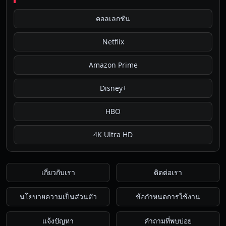
คอลเลกชัน
Netflix
Amazon Prime
Disney+
HBO
4K Ultra HD
เกี่ยวกับเรา
ติดต่อเรา
นโยบายความเป็นส่วนตัว
ข้อกำหนดการใช้งาน
แจ้งปัญหา
คำถามที่พบบ่อย