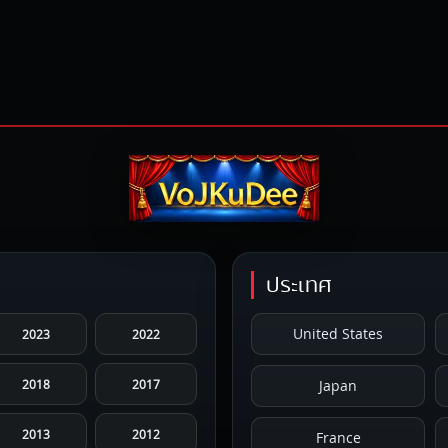
ประเทศ
United States
2023
2022
2018
2017
Japan
2013
2012
France