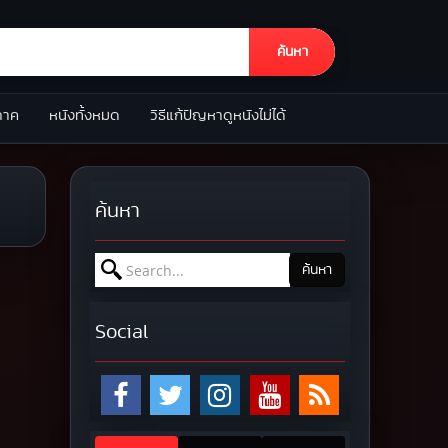
ค้นหา
ภาค
หนังทั้งหมด
วิธีแก้ปัญหาดูหนังไม่ได้
ค้นหา
Search for:
ค้นหา
Social