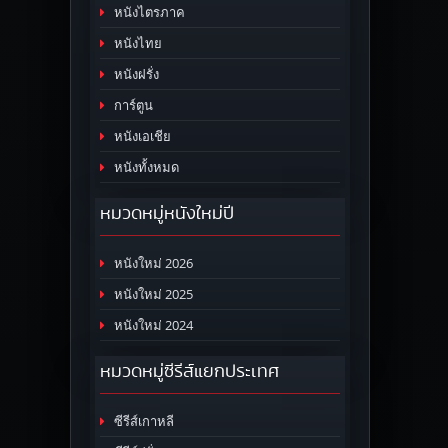
หนังไตรภาค
หนังไทย
หนังฝรั่ง
การ์ตูน
หนังเอเชีย
หนังทั้งหมด
หมวดหมู่หนังใหม่ปี
หนังใหม่ 2026
หนังใหม่ 2025
หนังใหม่ 2024
หมวดหมู่ซีรีส์แยกประเทศ
ซีรีส์เกาหลี