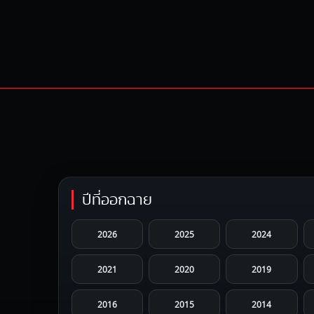
ปีที่ออกฉาย
2026
2025
2024
2021
2020
2019
2016
2015
2014