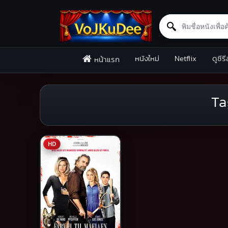
Search for:
Skip to content
หนังใหม่
Netflix
ดูซีรี
หน้าแรก
Ta
HD