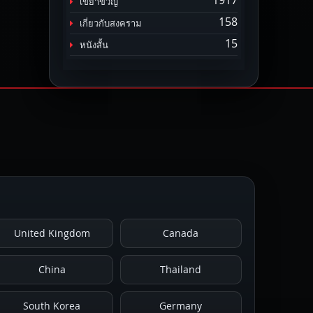
1917
เขย่าขวัญ
158
เกี่ยวกับสงคราม
15
หนังสั้น
United Kingdom
Canada
China
Thailand
South Korea
Germany