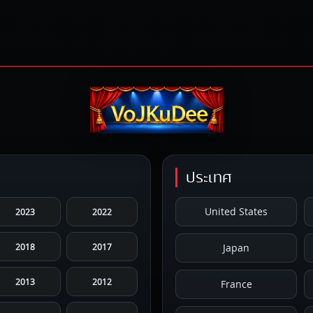
ประเทศ
United States
2023
2022
2018
2017
Japan
2013
2012
France