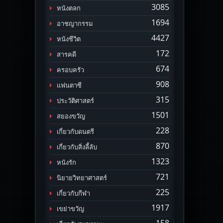
3085
หนังตลก
1694
อาชญากรรม
4427
หนังชีวิต
172
สารคดี
674
ครอบครัว
908
แฟนตาซี
315
ประวัติศาสตร์
1501
สยองขวัญ
228
เกี่ยวกับดนตรี
870
เกี่ยวกับสิ่งลี้ลับ
1323
หนังรัก
721
นิยายวิทยาศาสตร์
225
เกี่ยวกับกีฬา
1917
เขย่าขวัญ