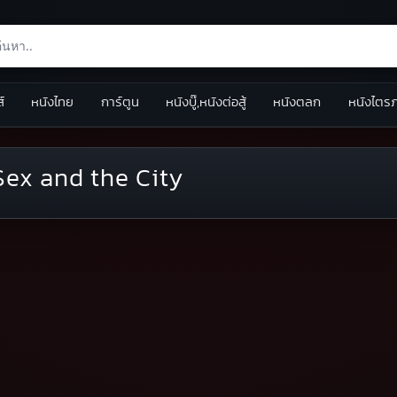
ส์
หนังไทย
การ์ตูน
หนังบู๊,หนังต่อสู้
หนังตลก
หนังไตร
Sex and the City