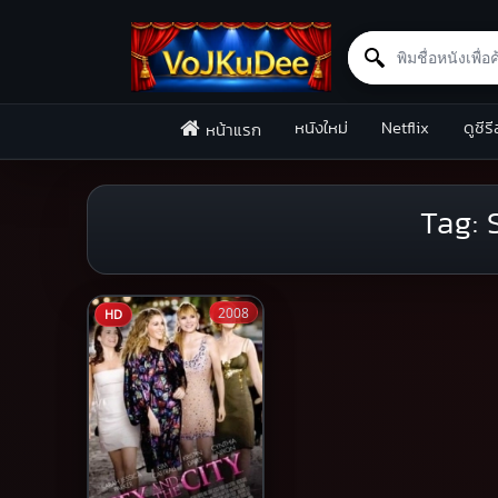
Search for:
Skip to content
หนังใหม่
Netflix
ดูซีรี
หน้าแรก
Tag:
2008
HD