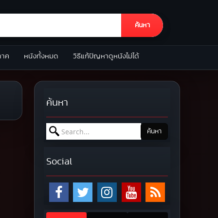
ค้นหา
ภาค
หนังทั้งหมด
วิธีแก้ปัญหาดูหนังไม่ได้
ค้นหา
Search for:
ค้นหา
Social