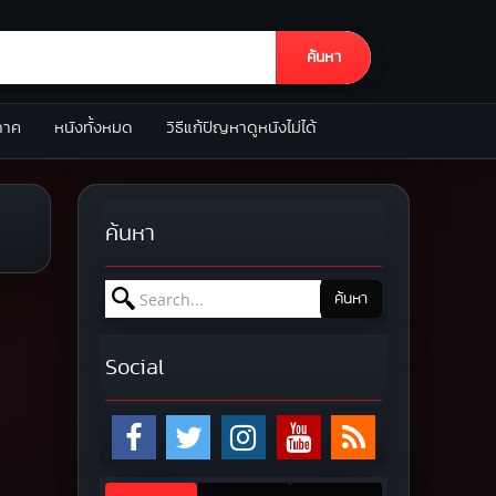
ค้นหา
ภาค
หนังทั้งหมด
วิธีแก้ปัญหาดูหนังไม่ได้
ค้นหา
Search for:
ค้นหา
Social