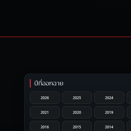
ปีที่ออกฉาย
2026
2025
2024
2021
2020
2019
2016
2015
2014