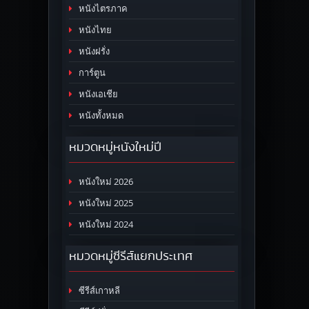
หนังไตรภาค
หนังไทย
หนังฝรั่ง
การ์ตูน
หนังเอเชีย
หนังทั้งหมด
หมวดหมู่หนังใหม่ปี
หนังใหม่ 2026
หนังใหม่ 2025
หนังใหม่ 2024
หมวดหมู่ซีรีส์แยกประเทศ
ซีรีส์เกาหลี