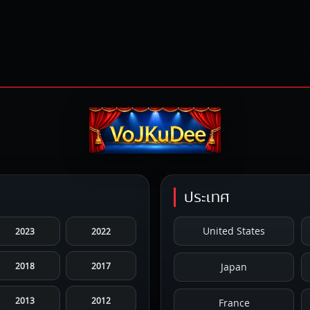
ประเทศ
United States
2023
2022
2018
2017
Japan
2013
2012
France