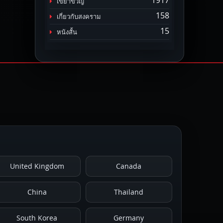
1917
เขย่าขวัญ
158
เกี่ยวกับสงคราม
15
หนังสั้น
United Kingdom
Canada
China
Thailand
South Korea
Germany