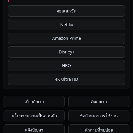
คอลเลกชัน
Netflix
Amazon Prime
Disney+
HBO
4K Ultra HD
เกี่ยวกับเรา
ติดต่อเรา
นโยบายความเป็นส่วนตัว
ข้อกำหนดการใช้งาน
แจ้งปัญหา
คำถามที่พบบ่อย