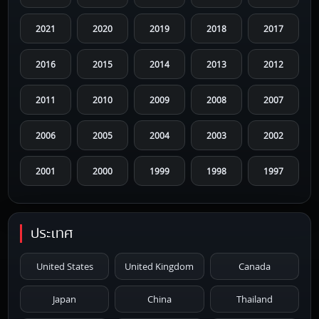
2021
2020
2019
2018
2017
2016
2015
2014
2013
2012
2011
2010
2009
2008
2007
2006
2005
2004
2003
2002
2001
2000
1999
1998
1997
1996
1995
1994
1993
1992
ประเทศ
1991
1990
1989
1988
1987
United States
United Kingdom
Canada
1986
1985
1984
1983
1982
Japan
China
Thailand
1981
1980
1979
1978
1977