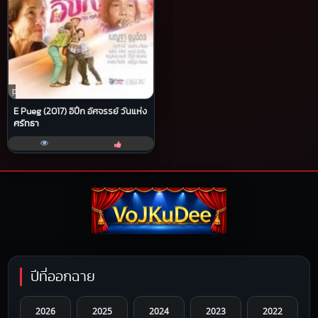
หนัง
HD
E Pueg (2017) อีปึก อัศจรรย์ วันแห่ง
ศรัทธา
ปีที่ออกฉาย
2026
2025
2024
2023
2022