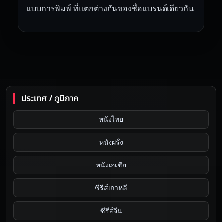
แบบการพิมพ์ ที่แตกต่างกันของชื่อแบรนด์เดียวกัน
ประเทศ / ภูมิภาค
หนังไทย
หนังฝรั่ง
หนังเอเชีย
ซีรีส์เกาหลี
ซีรีส์จีน